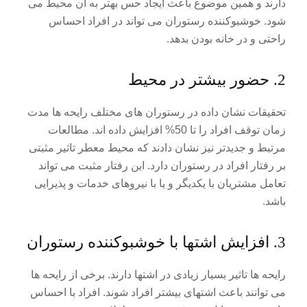
دارند و همین موضوع باعث ایجاد حس بهتر به آن محیط می
شود. خوشبوکننده رستوران می تواند در افراد احساس
راحتی و در خانه بودن بدهد.
2. حضور بیشتر در محیط
تحقیقات نشان داده در رستوران های مختلف رایحه ها مدت
زمان توقف افراد را تا 50% افزایش داده اند. مطالعات
مرتبط و جدیدتر نیز نشان دادند که محیط معطر تاثیر مثبتی
بر رفتار افراد در رستوران دارد. این رفتار مثبت می تواند
تعامل مشتریان با یکدیگر و یا با نیروهای خدمات و پذیرایی
باشد.
3. افزایش اشتها با خوشبوکننده رستوران
رایحه ها تاثیر بسیار زیادی در اشتها دارند. برخی از رایحه ها
می توانند باعث اشتهای بیشتر افراد شوند. افراد با احساس