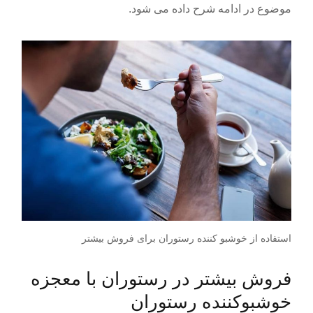
موضوع در ادامه شرح داده می شود.
استفاده از خوشبو کننده رستوران برای فروش بیشتر
فروش بیشتر در رستوران با معجزه
خوشبوکننده رستوران