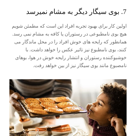
7. بوی سیگار دیگر به مشام نمیرسد
اولین کار برای بهبود تجربه افراد این است که مطمئن شویم
هیچ بوی نامطبوعی در رستوران یا کافه به مشام نمی رسد.
همانطور که رایحه های خوش افراد را در محل ماندگار می
کنند، بوی نامطبوع نیز تاثیر عکس را خواهد داشت. با
خوشبوکننده رستوران و انتشار رایحه خوش در هوا، بوهای
نامصبوع مانند بوی سیگار نیز از بین خواهد رفت.