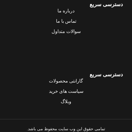
دسترسی سریع
درباره ما
تماس با ما
سوالات متداول
دسترسی سریع
گارانتی محصولات
سیاست های خرید
وبلاگ
تمامی حقوق این وب سایت محفوظ می باشد.