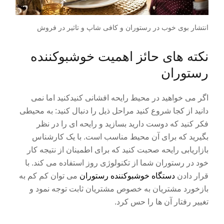
انتشار بوی خوب در رستوران و کافی شاپ و تاثیر در فروش
نکته های حائز اهمیت خوشبوکننده
رستوران
اگر می خواهید در محیط رایحه افشانی کنیدکنید اما نمی
دانید از کجا شروع کنید مراحل ذیل را دنبال کنید: به محیطی
فکر کنید که دوست دارید بسازید و رایحه ای را در نظر
بگیرید که برای آن محیط مناسب است. با یک کارشناس
بازاریابی رایحه صحبت کنید که برای اطمینان از نتیجه کار
خود در رستوران شما از تکنولوژی روز استفاده می کند. با
قرار دادن
دستگاه خوشبوکننده رستوران
می توان کم کم به
بازخورد مشتریان به خصوص مشتریان ثابت توجه نمود و
تغییر رفتار آن ها را حس کرد.