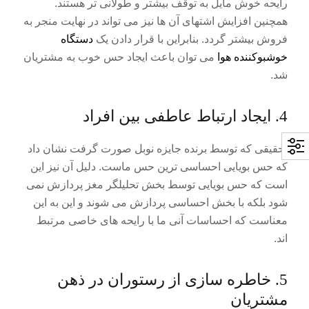
رایحه خوش مایل به توقف بیشتر و طولانی تر هستند.
همچنین افزایش اشتهای آن ها نیز می تواند در نهایت منجر به
فروش بیشتر گردد. بنابراین با قرار دادن یک
دستگاه
خوشبوکننده هوا
می توان باعث ایجاد حس خوب به مشتریان
شد.
4. ایجاد ارتباط عاطفی بین افراد
تحقیقی که توسط برنده جایزه نوبل صورت گرفت نشان داد
که حس بویایی احساسی ترین حس ماست. دلیل آن نیز این
است که حس بویایی توسط بخش تحلیلگر مغز پردازش نمی
شود بلکه با بخش احساسی پردازش می شوند و این به این
معناست که احساسات آنی ما با رایحه های خاصی مرتبط
اند.
5. خاطره سازی از رستوران در ذهن
مشتریان