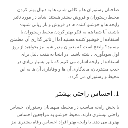
صاحبان رستوران ها و کافی شاپ ها به دنبال بهتر کردن
محیط رستوران و فروش بیشتر هستند. شاید در مورد تاثیر
رایحه ها و خوشبو کننده ها در فروش و بازاریابی شنیده
باشید، آیا شما هم به فکر بهتر کردن محیط رستوران با
استفاده از خوشبو کننده هستید اما از تاثیر گذاری آن مطمئن
نیستید؟ واضح است که بعنوان مدیر شما نیز بخواهید از روز
اول سودآوری داشته باشید. در اینجا به هفت دلیل برای
استفاده از رایحه اشاره می کنیم که تاثیر بسیار زیادی در
جذب مشتریان، ماندگاری آن ها و وفاداری آن ها به این
محیط و رستوران می گردد.
1. احساس راحتی بیشتر
با پخش رایحه مناسب در محیط، میهمانان رستوران احساس
راحتی بیشتری دارند. محیط خوشبو به مراجعین احساس
بهتری می دهد. با رایحه بهتر افراد احساس رفاه بیشتری نیز