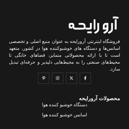
فروشگاه اینترنتی آرورایحه به عنوان منبع اصلی و تخصصی
اسانس‌ها و دستگاه های خوشبوکننده هوا در کشور، متعهد
است تا با ارائه محصولاتی متمایز، فضاهای خانگی تا
محیط‌های صنعتی را به محیط‌هایی دلپذیر و حرفه‌ای تبدیل
سازد.
محصولات آرورایحه
دستگاه خوشبو کننده هوا
اسانس خوشبو کننده هوا