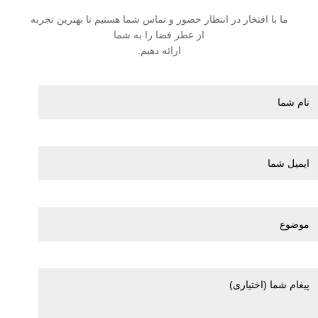
ما با افتخار در انتظار حضور و تماس شما هستیم تا بهترین تجربه
از عطر فضا را به شما
ارائه دهیم.