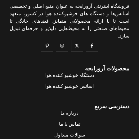
فروشگاه اینترنتی آرورایحه به عنوان منبع اصلی و تخصصی
اسانس‌ها و دستگاه های خوشبوکننده هوا در کشور، متعهد
است تا با ارائه محصولاتی متمایز، فضاهای خانگی تا
محیط‌های صنعتی را به محیط‌هایی دلپذیر و حرفه‌ای تبدیل
سازد.
محصولات آرورایحه
دستگاه خوشبو کننده هوا
اسانس خوشبو کننده هوا
دسترسی سریع
درباره ما
تماس با ما
سوالات متداول