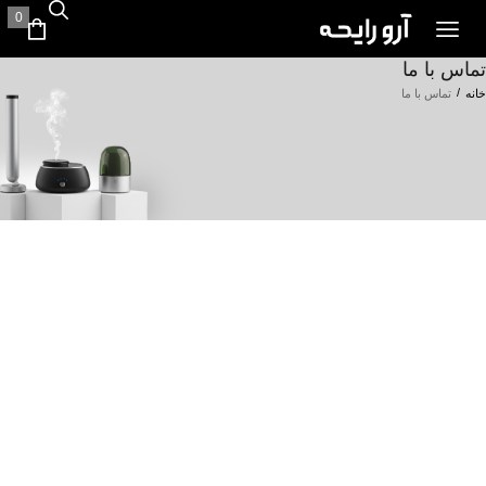
0
تماس با ما
/
خانه
تماس با ما