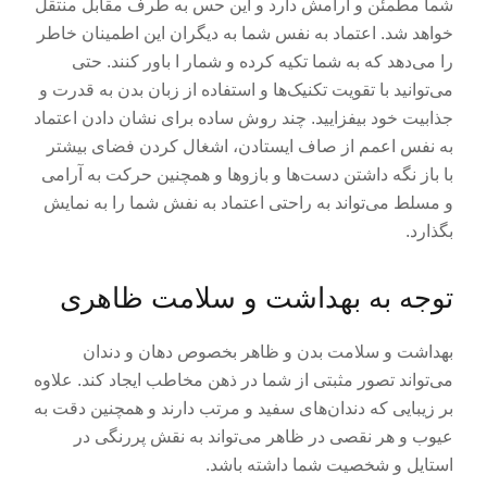
شما مطمئن و آرامش دارد و این حس به طرف مقابل منتقل
خواهد شد. اعتماد به نفس شما به دیگران این اطمینان خاطر
را می‌دهد که به شما تکیه کرده و شمار ا باور کنند. حتی
می‌توانید با تقویت تکنیک‌ها و استفاده از زبان بدن به قدرت و
جذابیت خود بیفزایید. چند روش ساده برای نشان دادن اعتماد
به نفس اعمم از صاف ایستادن، اشغال کردن فضای بیشتر
با باز نگه داشتن دست‌ها و بازوها و همچنین حرکت به آرامی
و مسلط می‌تواند به راحتی اعتماد به نفش شما را به نمایش
بگذارد.
توجه به بهداشت و سلامت ظاهری
بهداشت و سلامت بدن و ظاهر بخصوص دهان و دندان
می‌تواند تصور مثبتی از شما در ذهن مخاطب ایجاد کند. علاوه
بر زیبایی که دندان‌های سفید و مرتب دارند و همچنین دقت به
عیوب و هر نقصی در ظاهر می‌تواند به نقش پررنگی در
استایل و شخصیت شما داشته باشد.