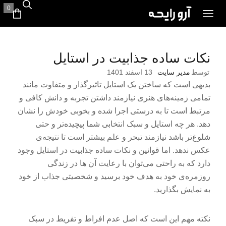
0
نکات ساده جذابیت در استایل
توسط
مدیر سایت
13 اسفند 1401
بدیهی است که ساختن یک استایل تاثیرگذار و متفاوت مانند
تمامی زمینه‌های هنری نیازمند داشتن تجربه و دانش کافی و
مرتبط است تا به درستی اجرا شده و بخوبی خودش را نشان
دهد. هر چه استایل و سبک انتخابی شما پیچیده‌تر و حتی
شلوغ‌تر باشد نیازمند تبحر و علم بیشتر است تا نتیجه‌ی
عکس ندهد. اما قوانین و نکات ساده جذابیت در استایل وجود
دارد که به راحتی می‌توان با رعایت آن ها در زندگی
روزمره‌ی خود به هدف خود برسید و شخصیتی جذاب از خود
به نمایش بگذارید.
نکته مهم این است که اصل عدم افراط و تفریط در سبک