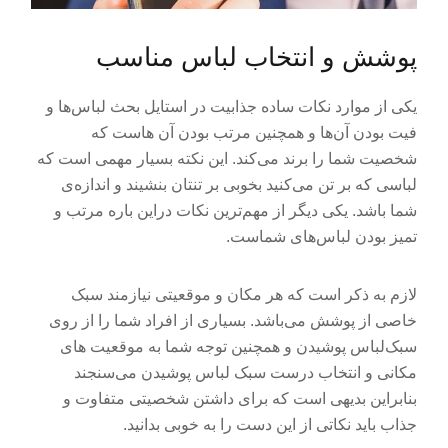
پوشش و انتخاب لباس مناسب
یکی از موارد نکات ساده جذابیت در استایل بحث لباس‌ها و
فیت بودن آن‌ها و همچنین مرتب بودن آن هاست که
شخصیت شما را برند می‌کند. این نکته بسیار مهمی است که
لباسی که بر تن می‌کنید بخوبی بر تنتان بنشیند و اندازه‌ی
شما باشد. یکی دیگر از مهم‌ترین نکات دراین باره مرتب و
تمیز بودن لباس‌های شماست.
لازم به ذکر است که هر مکان و موقعیتی نیازمند سبک
خاصی از پوشش می‌باشد. بسیاری از افراد شما را از روی
سبک‌لباس‌ پوشیدن و همچنین توجه شما به موقعیت های
مکانی و انتخاب درست سبک لباس پوشیدن می‌سنجند
بنابراین بدیهی است که برای داشتن شخصیتی متفاوت و
جذاب باید نکاتی از این دست را به خوبی بدانید.