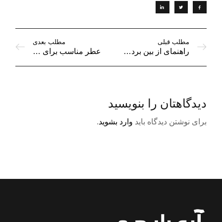
مطلب قبلی
مطلب بعدی
راهنمای از بین بردن لکه عطر از روی لباس
عطر مناسب برای افراد میگرنی
دیدگاهتان را بنویسید
برای نوشتن دیدگاه باید
وارد بشوید
.