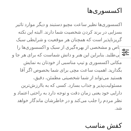
اکسسوری‌ها
اکسسوری‌ها نظیر ساعت مچیو دستبند و دیگر موارد تاثیر
بسزایی در برند کردن شخصیت شما دارند. البته این نکته
گریزناپذیر است که همچنان هر موقعیت و شرایطی سبک
خاص و مشخصی از بهره‌گیری از سبک و اکسسوری‌ها را
می‌طلبد. بنابراین این هنر و دانش شماست که برای هر جا و
مکانی اکسسوری و تیپ مناسبی از خودتان به نمایش
بگذارید. اهمیت ساعت مچی برای شما بخصوص اگر آقا
هستید می‌تواند از شما شخصیتی مطمئن، دقیق،
مسئولیت‌پذیر و جذاب بسازد. کسی که به باارز‌ش‌ترین
دارایی خود یعنی زمان دقت و توجه دارد به راحتی اعتماد و
نظر مردم را جلب می‌کند و در خاطرشان ماندگار خواهد
شد.
کفش مناسب