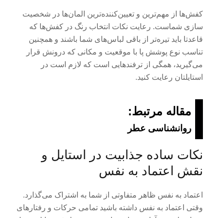
کفش‌ها از مهم‌ترین و تعیین‌کننده‌ترین المان‌ها در شخصیت
سازی شماست. رعایت نکات انتخاب رنگ در کفش‌ها که
قاعدتا باید تیره‌تر از باقی لباس‌های شما باشند و همچنین
تناسب نوع پوشش پا با موقعیت و مکانی که درونش قرار
می‌گیرید، همگی از ترفندهایی است که لازم است در
استایلتان رعایت کنید.
مقاله مرتبط:
روانشناسی عطر
نکات ساده جذابیت در استایل و
نقش اعتماد به نفس
اعتماد به نفس ظاهر متفاوتی از شما به اشتراک می‌گذارد.
وقتی اعتماد به نفس داشته باشید تمامی حرکات و رفتارهای