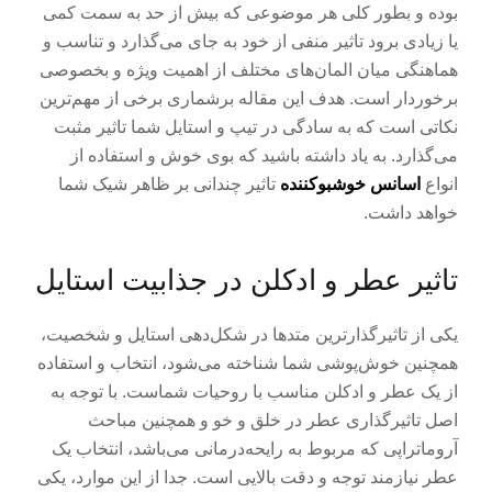
بوده و بطور کلی هر موضوعی که بیش از حد به سمت کمی
یا زیادی برود تاثیر منفی از خود به جای می‌گذارد و تناسب و
هماهنگی میان المان‌های مختلف از اهمیت ویژه و بخصوصی
برخوردار است. هدف این مقاله برشماری برخی از مهم‌ترین
نکاتی است که به سادگی در تیپ و استایل شما تاثیر مثبت
می‌گذارد. به یاد داشته باشید که بوی خوش و استفاده از
انواع
اسانس خوشبوکننده
تاثیر چندانی بر ظاهر شیک شما
خواهد داشت.
تاثیر عطر و ادکلن در جذابیت استایل
یکی از تاثیرگذارترین متدها در شکل‌دهی استایل و شخصیت،
همچنین خوش‌پوشی شما شناخته می‌شود، انتخاب و استفاده
از یک عطر و ادکلن مناسب با روحیات شماست. با توجه به
اصل تاثیرگذاری عطر در خلق و خو و همچنین مباحث
آروماتراپی که مربوط به رایحه‌درمانی می‌باشد، انتخاب یک
عطر نیازمند توجه و دقت بالایی است. جدا از این موارد، یکی