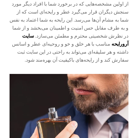
از اولین مشخصه‌هایی که در برخورد شما با افراد دیگر مورد
سنجش دیگران قرار می‌گیرد عطر و رایحه‌ای است که از
شما به مشام آن‌ها می‌رسد. این رایحه به شما اعتماد به نفس
و به طرف مقابل حس امنیت و اطمینان می‌بخشد و از شما
در نظرش شخصیتی محترم و مطمئن می‌سازد.
سایت
آرورایحه
مناسب با هر خلق و خو و روحیه‌ای عطر و اسانس
داشته و هر سلیقه‌ای می‌تواند به راحتی در این سایت ثبت
سفارش کند و از رایحه‌های باکیفیت آن بهره‌مند شود.