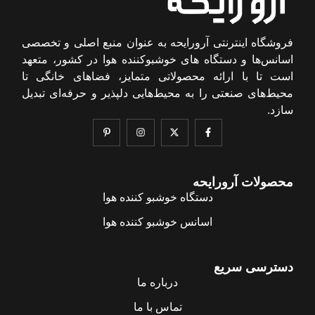
فروشگاه اینترنتی آرورایحه به عنوان منبع اصلی و تخصصی
اسانس‌ها و دستگاه های خوشبوکننده هوا در کشور، متعهد
است تا با ارائه محصولاتی متمایز، فضاهای خانگی تا
محیط‌های صنعتی را به محیط‌هایی دلپذیر و حرفه‌ای تبدیل
سازد.
محصولات آرورایحه
دستگاه خوشبو کننده هوا
اسانس خوشبو کننده هوا
دسترسی سریع
درباره ما
تماس با ما