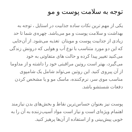
توجه به سلامت پوست و مو
یکی از مهم ترین نکات ساده جذابیت در استایل ، توجه به
بهداشت و سلامت پوست و مو می‌باشد. چهره‌ی شما تا حد
زیادی از جذابیت پوست و مویتان تغذیه می‌شود. از آن‌جایی
که این دو مورد متناسب با نوع آب و هوایی که درونش زندگی
می‌کنید تغییر پیدا کرده و حالت ‌های متفاوتی به خود
می‌گیرد، بهتر است روتین مراقبتی خود را داشته و از مداوما
از آن پیروی کنید. این روتین می‌تواند شامل یک شامپوی
مناسب موی سر، نرم‌کننده، ماسک مو و یا مشخص کردن
دفعات شستشو باشد.
پوست نیز بعنوان حساس‌ترین نقاط و بخش‌های بدن نیازمند
اهتمام ویژه‌ای است و نیاز است مواد آسیب‌زننده به آن را به
خوبی پیش‌بینی و از استفاده از آن‌ها پرهیز کنید.