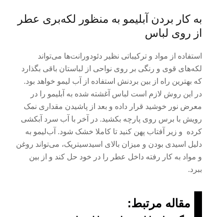
به کار بردن آبلیمو به منظور لکه‌بری عطر
از روی لباس
استفاده از مواد و ترکیباتی نظیر دئودورانت‌ها می‌تواند
لکه‌های قوی و رنگی بر روی نواحی از لباستان باقی بگذارد
که بهترین راه از بین بردنش استفاده از آب لیمو خواهد بود.
در این روش لازم است لباس آغشته شده به آبلیمو را در
معرض نور خوشید قرار داده و بعد از پاشیدن مقداری نمک
رویش با برس روی پارچه بکشید. در آخر با آب سرد آبکشی
کرده و زیر آفتاب پهن کنید تا کاملا خشک شود. آب‌لیمو به
دلیل اسیدی بودن و میزان بالای اسیدسیتریک، می‌تواند روغن
و مواد به ‌کار رفته داخل عطر را در خود حل کند و از بین
ببرد.
مقاله مرتبط: