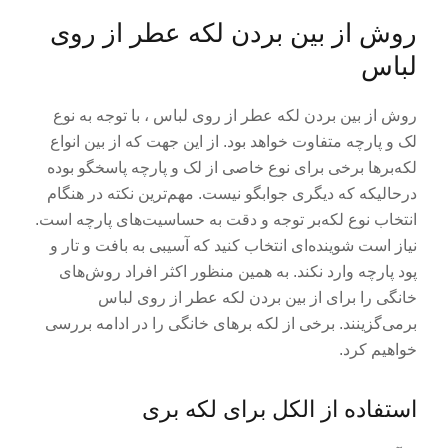
روش از بین بردن لکه عطر از روی
لباس
روش از بین بردن لکه عطر از روی لباس ، با توجه به نوع
لک و پارچه متفاوت خواهد بود. از این جهت که از بین انواع
لکه‌برها برخی برای نوع خاصی از لک و پارچه پاسخگو بوده
درحالیکه که دیگری جوابگو نیست. مهم‌ترین نکته در هنگام
انتخاب نوع لکه‌بر توجه و دقت به حساسیت‌های پارچه است.
نیاز است شوینده‌ای انتخاب کنید که آسیبی به بافت و تار و
پود پارچه وارد نکند. به همین منظور اکثر افراد روش‌های
خانگی را برای از بین بردن لکه عطر از روی لباس
برمی‌گزینند. برخی از لکه برهای خانگی را در ادامه بررسی
خواهیم کرد.
استفاده از الکل برای لکه بری