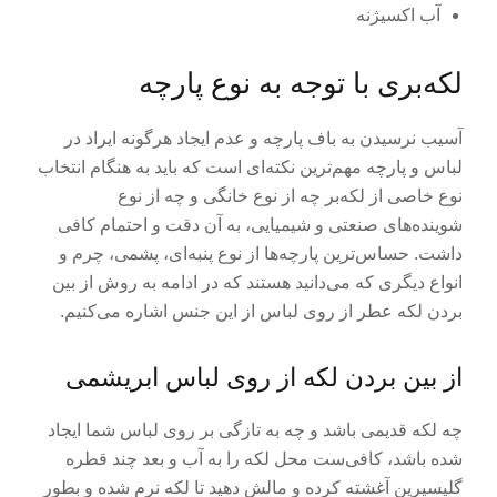
آب اکسیژنه
لکه‌بری با توجه به نوع پارچه
آسیب نرسیدن به باف پارچه و عدم ایجاد هرگونه ایراد در
لباس و پارچه مهم‌ترین نکته‌ای است که باید به هنگام انتخاب
نوع خاصی از لکه‌بر چه از نوع خانگی و چه از نوع
شوینده‌های صنعتی و شیمیایی، به آن دقت و احتمام کافی
داشت. حساس‌ترین پارچه‌ها از نوع پنبه‌ای، پشمی، چرم و
انواع دیگری که می‌دانید هستند که در ادامه به روش‌ از بین
بردن لکه عطر از روی لباس از این جنس اشاره می‌کنیم.
از بین بردن لکه از روی لباس ابریشمی
چه لکه قدیمی باشد و چه به تازگی بر روی لباس شما ایجاد
شده باشد، کافی‌ست محل لکه را به آب و بعد چند قطره
گلیسیرین آغشته کرده و مالش دهید تا لکه نرم شده و بطور