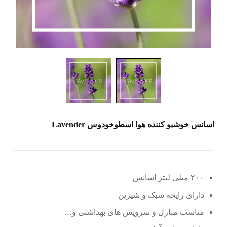
اسانس خوشبو کننده هوا اسطوخودوس Lavender
۲۰۰ میلی لیتر اسانس
دارای رایحه سبک و شیرین
مناسب منازل و سرویس های بهداشتی و…