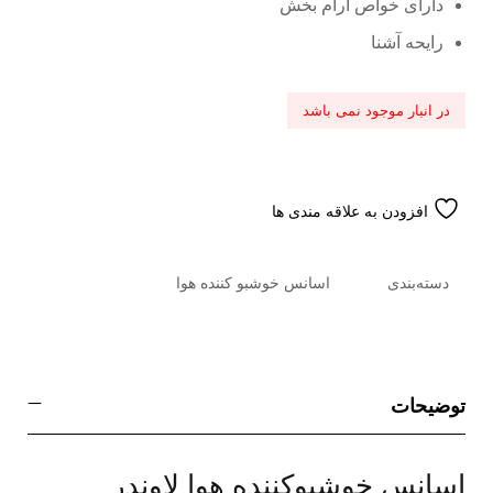
دارای خواص آرام بخش
رایحه آشنا
در انبار موجود نمی باشد
افزودن به علاقه مندی ها
دسته‌بندی
اسانس خوشبو کننده هوا
توضیحات
اسانس خوشبوکننده هوا لاوندر