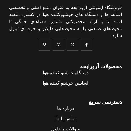
فروشگاه اینترنتی آرورایحه به عنوان منبع اصلی و تخصصی
اسانس‌ها و دستگاه های خوشبوکننده هوا در کشور، متعهد
است تا با ارائه محصولاتی متمایز، فضاهای خانگی تا
محیط‌های صنعتی را به محیط‌هایی دلپذیر و حرفه‌ای تبدیل
سازد.
محصولات آرورایحه
دستگاه خوشبو کننده هوا
اسانس خوشبو کننده هوا
دسترسی سریع
درباره ما
تماس با ما
سوالات متداول