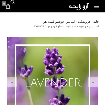
0
خانه
فروشگاه
اسانس خوشبو کننده هوا
/
/
/
اسانس خوشبو کننده هوا اسطوخودوس Lavender