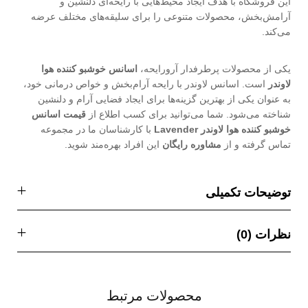
این فروشگاه با هدف ایجاد محیط‌هایی با رایحه‌ای دلنشین و
آرامش‌بخش، محصولات متنوعی را برای سلیقه‌های مختلف عرضه
می‌کند.
یکی از محصولات پرطرفدار آرورایحه،
اسانس خوشبو کننده هوا
لاوندر
است. اسانس لاوندر با رایحه آرام‌بخش و خواص درمانی خود،
به عنوان یکی از بهترین گزینه‌ها برای ایجاد فضایی آرام و دلنشین
شناخته می‌شود. شما می‌‌‌‌‌‌‌‌‌‌‌‌‌‌‌‌توانید برای کسب اطلاع از
قیمت اسانس
خوشبو کننده هوا لاوندر Lavender
با کارشناسان ما در مجموعه
تماس گرفته و از
مشاوره رایگان
این افراد بهره‌مند شوید.
توضیحات تکمیلی
نظرات (0)
محصولات مرتبط