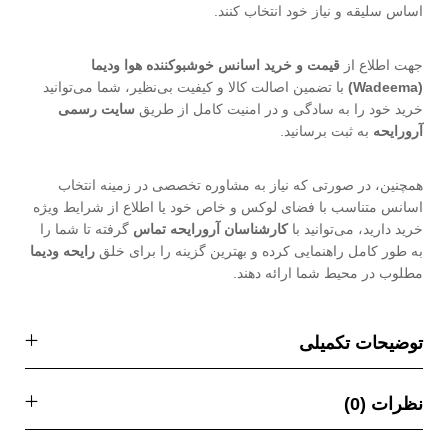
اساس سلیقه و نیاز خود انتخاب کنند.
جهت اطلاع از
قیمت و خرید اسانس خوشبوکننده هوا ودیما
(Wadeema)
با تضمین اصالت کالا و کیفیت بی‌نظیر، شما می‌توانید
خرید خود را به سادگی و در امنیت کامل از طریق
سایت رسمی
آرورایحه
به ثبت برسانید.
همچنین، در صورتی که نیاز به مشاوره تخصصی در زمینه انتخاب
اسانس متناسب با فضای لوکس و خاص خود یا اطلاع از شرایط ویژه
خرید دارید، می‌توانید با
کارشناسان آرورایحه تماس
گرفته تا شما را
به طور کامل راهنمایی کرده و بهترین گزینه را برای خلق
رایحه ودیما
مطلوب در محیط شما ارائه دهند.
توضیحات تکمیلی
نظرات (0)