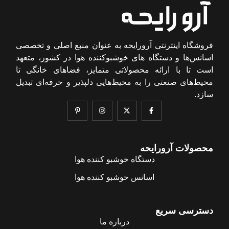
فروشگاه اینترنتی آرورایحه به عنوان منبع اصلی و تخصصی
اسانس‌ها و دستگاه های خوشبوکننده هوا در کشور، متعهد
است تا با ارائه محصولاتی متمایز، فضاهای خانگی تا
محیط‌های صنعتی را به محیط‌هایی دلپذیر و حرفه‌ای تبدیل
سازد.
محصولات آرورایحه
دستگاه خوشبو کننده هوا
اسانس خوشبو کننده هوا
دسترسی سریع
درباره ما