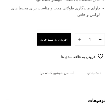
دارای ماندگاری طولانی مدت و مناسب برای محیط های
لوکس و خاص
افزودن به سبد خرید
افزودن به علاقه مندی ها
دسته‌بندی
اسانس خوشبو کننده هوا
توضیحات