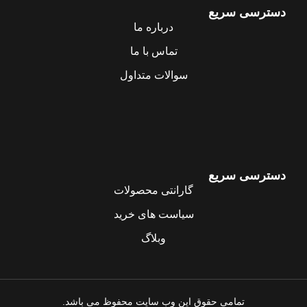
دسترسی سریع
درباره ما
تماس با ما
سوالات متداول
دسترسی سریع
گارانتی محصولات
سیاست های خرید
وبلاگ
تمامی حقوق این وب سایت محفوظ می باشد.