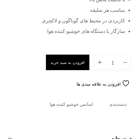
مناسب هر سلیقه
کاربردی در محیط های گوناگون و لاکچری
سازگار با دستگاه های خوشبو کننده هوا
افزودن به سبد خرید
افزودن به علاقه مندی ها
دسته‌بندی
اسانس خوشبو کننده هوا