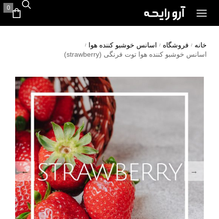
0
خانه
فروشگاه
اسانس خوشبو کننده هوا
/
/
/
اسانس خوشبو کننده هوا توت فرنگی (strawberry)