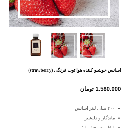
اسانس خوشبو کننده هوا توت فرنگی (strawberry)
1.580.000
تومان
۲۰۰ میلی لیتر اسانس
ماندگار و دلنشین
با قابلیت پخش بالا