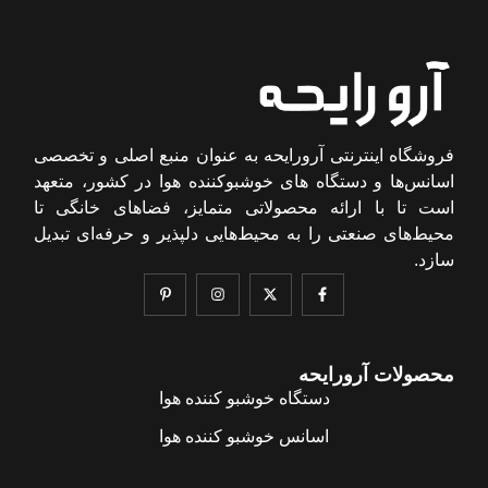
فروشگاه اینترنتی آرورایحه به عنوان منبع اصلی و تخصصی
اسانس‌ها و دستگاه های خوشبوکننده هوا در کشور، متعهد
است تا با ارائه محصولاتی متمایز، فضاهای خانگی تا
محیط‌های صنعتی را به محیط‌هایی دلپذیر و حرفه‌ای تبدیل
سازد.
محصولات آرورایحه
دستگاه خوشبو کننده هوا
اسانس خوشبو کننده هوا