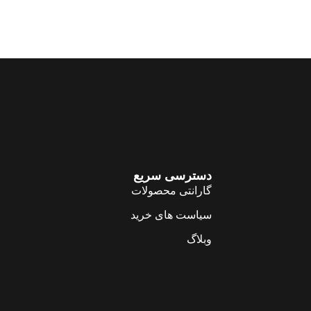
دسترسی سریع
گارانتی محصولات
سیاست های خرید
وبلاگ