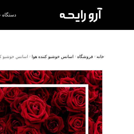
دستگاه خ
خانه
فروشگاه
اسانس خوشبو کننده هوا
اسانس خوشبو کننده هوا 
/
/
/