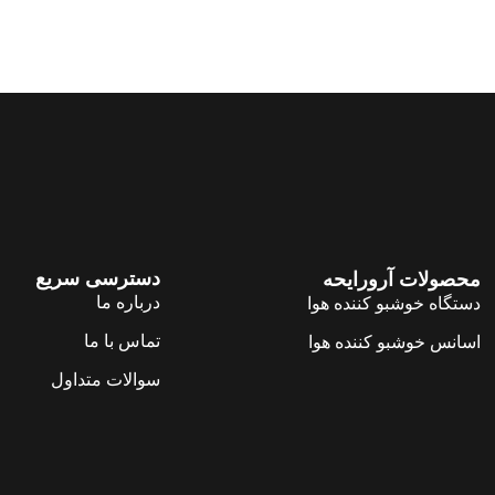
دسترسی سریع
محصولات آرورایحه
درباره ما
دستگاه خوشبو کننده هوا
تماس با ما
اسانس خوشبو کننده هوا
سوالات متداول