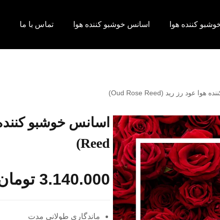
وشبو کننده هوا
اسانس خوشبو کننده هوا
تماس با ما
عود رز رید (Oud Rose Reed)
Reed)
3.140.000
تومان
ماندگاری طولانی مدت