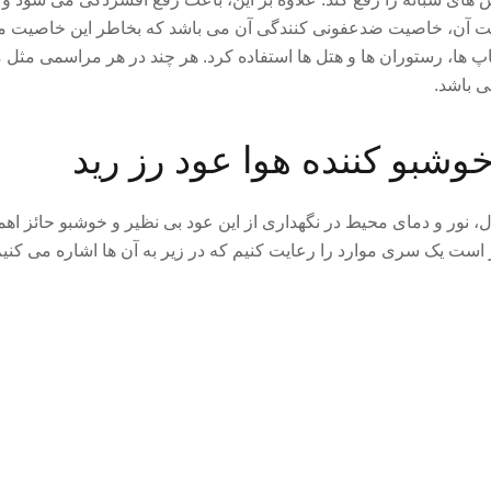
یت آن، خاصیت ضدعفونی کنندگی آن می باشد که بخاطر این خاصیت می ت
پ ها، رستوران ها و هتل ها استفاده کرد. هر چند در هر مراسمی مثل
ی باشد.
شبو کننده هوا عود رز رید
ل، نور و دمای محیط در نگهداری از این عود بی نظیر و خوشبو حائز ا
از است یک سری موارد را رعایت کنیم که در زیر به آن ها اشاره می کنیم