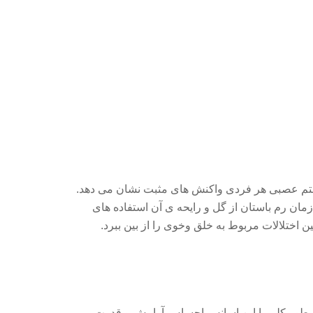
سیستم عصبی هر فردی واکنش های مثبت نشان می دهد.
زمان رم باستان از گل و رایحه ی آن استفاده های
اختلالات مربوط به خلق وخوی را از بین ببرد.
و بطور کلی با این اسانس احساس آرامش و قدرت