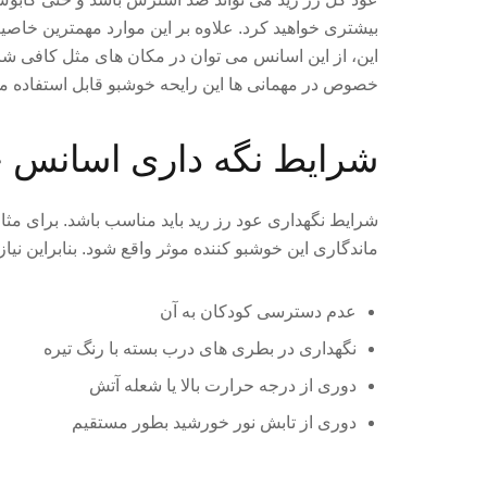
بیشتری خواهید کرد. علاوه بر این موارد مهمترین خاص
این، از این اسانس می توان در مکان های مثل کافی شا
خصوص در مهمانی ها این رایحه خوشبو قابل استفاده م
شرایط نگه داری اسانس خو
شرایط نگهداری عود رز رید باید مناسب باشد. برای مثا
ماندگاری این خوشبو کننده موثر واقع شود. بنابراین نی
عدم دسترسی کودکان به آن
نگهداری در بطری های درب بسته با رنگ تیره
دوری از درجه حرارت بالا یا شعله آتش
دوری از تابش نور خورشید بطور مستقیم