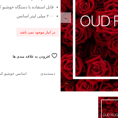
قابل استفاده با دستگاه خوشبو کن
۲۰۰ میلی لیتر اسانس
در انبار موجود نمی باشد
افزودن به علاقه مندی ها
دسته‌بندی
اسانس خوشبو کنند