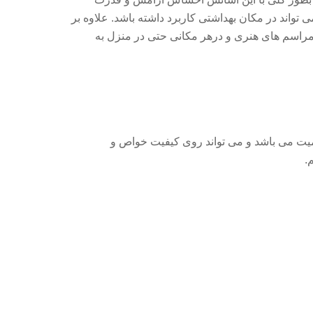
واند در مکان بهداشتی کاربرد داشته باشد. علاوه بر
 مراسم های هنری و درهر مکانی حتی در منزل به
همیت می باشد و می تواند روی کیفیت خواص و
.