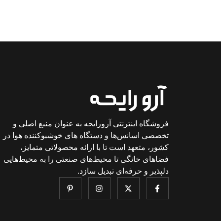
فروشگاه اینترنتی آرورایحه به عنوان منبع اصلی و
تخصصی اسانس‌ها و دستگاه های خوشبوکننده هوا در
کشور، متعهد است تا با ارائه محصولاتی متمایز،
فضاهای خانگی تا محیط‌های صنعتی را به محیط‌هایی
دلپذیر و حرفه‌ای تبدیل سازد.