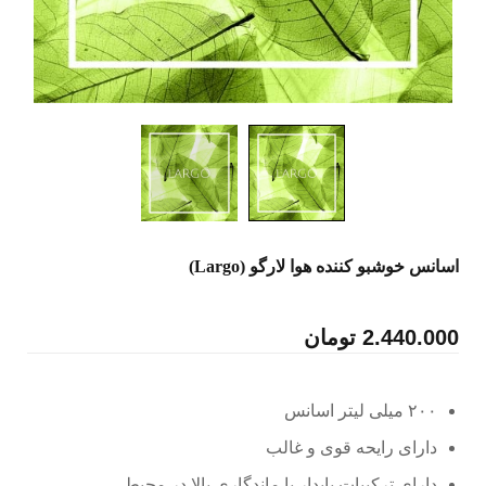
اسانس خوشبو کننده هوا لارگو (Largo)
2.440.000
تومان
۲۰۰ میلی لیتر اسانس
دارای رایحه قوی و غالب
دارای ترکیبات پایدار با ماندگاری بالا در محیط