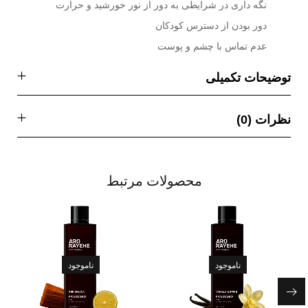
نگه داری در شرایطی به دور از نور خورشید و حرارت
دور بودن از دسترس کودکان
عدم تماس با چشم و پوست
توضیحات تکمیلی
نظرات (0)
محصولات مرتبط
ناموجود
ناموجود