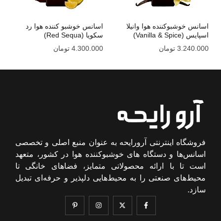
اسانس خوشبوکننده هوا وانیلا
اسانس خوشبو کننده هوا رد
اسپایس (Vanilla & Spice)
سکویا (Red Sequa)
3.240.000
تومان
4.300.000
تومان
فروشگاه اینترنتی آرورایحه به عنوان منبع اصلی و تخصصی
اسانس‌ها و دستگاه های خوشبوکننده هوا در کشور، متعهد
است تا با ارائه محصولاتی متمایز، فضاهای خانگی تا
محیط‌های صنعتی را به محیط‌هایی دلپذیر و حرفه‌ای تبدیل
سازد.