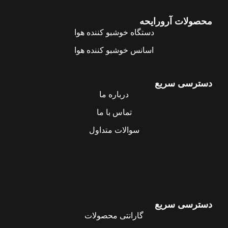
محصولات آرورایحه
دستگاه خوشبو کننده هوا
اسانس خوشبو کننده هوا
دسترسی سریع
درباره ما
تماس با ما
سوالات متداول
دسترسی سریع
گارانتی محصولات