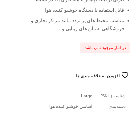
قابل استفاده با دستگاه خوشبو کننده هوا
مناسب محیط های پر تردد مانند مراکز تجاری و
فروشگاهی، سالن های زیبایی و…
در انبار موجود نمی باشد
افزودن به علاقه مندی ها
شناسه (SKU)
Largo
دسته‌بندی
اسانس خوشبو کننده هوا