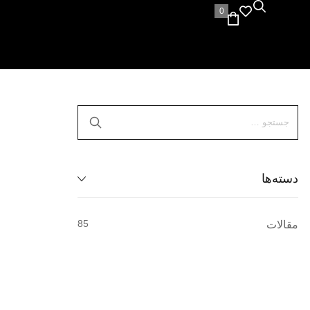
0
دسته‌ها
85
مقالات