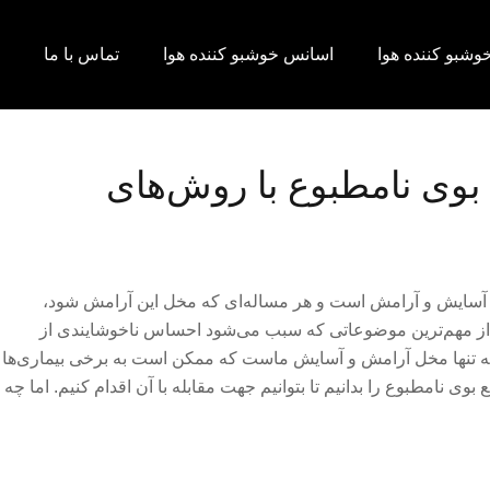
وشبو کننده هوا
اسانس خوشبو کننده هوا
تماس با ما
بوی نامطبوع با روش‌های
 آسایش و آرامش است و هر مساله‌ای که مخل این آرامش شود،
کی از مهم‌ترین موضوعاتی که سبب می‌شود احساس ناخوشایندی از
ه نه تنها مخل آرامش و آسایش ماست که ممکن است به برخی بیماری‌ها
وی نامطبوع را بدانیم تا بتوانیم جهت مقابله با آن اقدام کنیم. اما چه