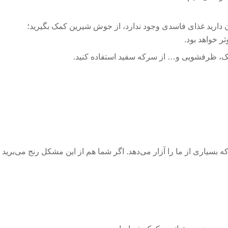
ن دارید غذای فاسدی وجود ندارد، از جوش شیرین کمک بگیرید؛
 خواهد بود.
ک، ظرفشویی و… از سرکه سفید استفاده کنید.
بسیاری از ما را آزار می‌دهد. اگر شما هم از این مشکل رنج می‌برید