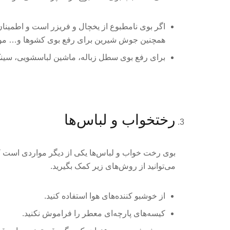
اگر بوی نامطبوع از یخچال و فریزر است و اطمینا
همچنین جوش شیرین برای رفع بوی کشوها و… موثر
برای رفع بوی سطل زباله، ماشین لباسشویی، سین
رختخواب و لباس‌ها
بوی رخت خواب و لباس‌ها یکی از دیگر مواردی است که 
می‌توانید از روش‌های زیر کمک بگیرید.
از خوشبو کننده‌های هوا استفاده کنید.
کیسه‌های پارچه‌ای معطر را فراموش نکنید.