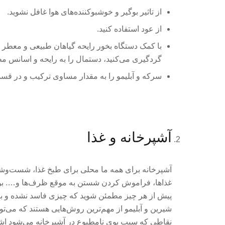
از تاثیر بوگیر و خوشبوکننده‌های هوا غافل نشوید.
از عود استفاده کنید.
با کمک دستگاه بخور رایحه گیاهان طبیعی و معطر ما
گردگیری می‌کنید، دستمال را به رایحه و اسانس‌ مط
سرکه و آبلیمو را به مقدار مساوی ترکیب و در قس
آشپرخانه و غذا
آشپرخانه برای همه ما محلی برای طبخ غذا، شست‌وش
غذاها، فراموش کردن شستن به موقع ظرف‌ها و…. بوی بد
پیش از هر چیز مطمئن شوید که چیزی فاسد نشده و بو
شیرین و آبلیمو از مهم‌ترین روش‌هایی هستند که می‌توا
نقاطی که سبب بوی نامطبوع در آشپرخانه می‌شود اشا