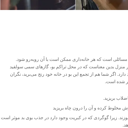
مسائلی است که هر خانه‌داری ممکن است با آن روبه‌رو شود.
منزل بدین معناست که در محل تراکم بو، گازهای سمی سولفید
رد. اگر شما هم از تجمع این بو در خانه خود رنج می‌برید، نگران
ذکر شده است.
لاب بریزید.
ش مخلوط کرده و آن را درون چاه بریزید
وزند. زیرا گوگردی که در کبریت وجود دارد در جذب بوی بد موثر است
د.