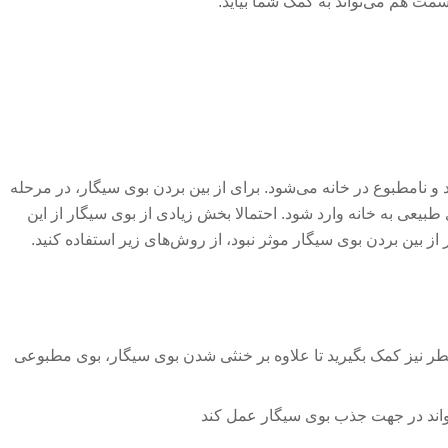
مت هم می‌تواند به کمک شما بیاید.
و نامطبوع در خانه می‌شود. برای از بین بردن بوی سیگار، در مرحله
ی طبیعی به خانه وارد شود. احتمالا بخش زیادی از بوی سیگار از این
 از بین بردن بوی سیگار موثر نبود، از روش‌های زیر استفاده کنید.
طر نیز کمک بگیرید تا علاوه بر خنثی شدن بوی سیگار، بوی مطبوعی
اند در جهت جذب بوی سیگار عمل کند