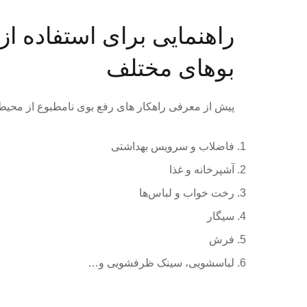
راهنمایی برای استفاده ا
بوهای مختلف
پیش از معرفی راهکار های رفع بوی نامطبوع از محیط
فاضلاب و سرویس بهداشتی
آشپرخانه و غذا
رخت خواب و لباس‌ها
سیگار
فرش
لباسشویی، سینک ظرفشویی و…