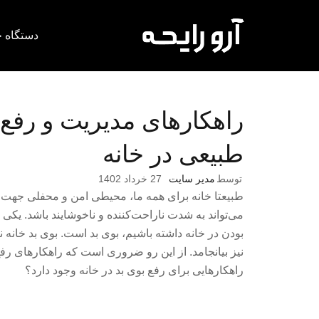
دستگاه خ
راهکارهای مدیریت و رفع 
طبیعی در خانه
توسط
مدیر سایت
27 خرداد 1402
طبیعتا خانه برای همه ما، محیطی امن و محفلی جهت
می‌تواند به شدت ناراحت‌کننده و ناخوشایند باشد. ی
بودن در خانه داشته باشیم، بوی بد است. بوی بد خان
نیز بیانجامد. از این رو ضروری است که راهکارهای رفع ب
راهکارهایی برای رفع بوی بد در خانه وجود دارد؟