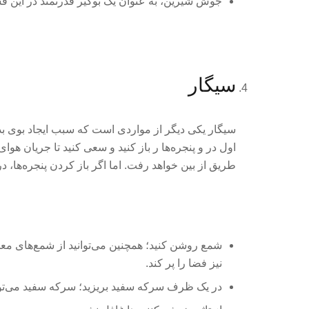
جوش شیرین، به عنوان یک بوگیر قدرتمند در این قس
سیگار
سیگار یکی دیگر از مواردی است که سبب ایجاد بوی بد 
اول در و پنجره‌ها ر باز کنید و سعی کنید تا جریان هوا
طریق از بین خواهد رفت. اما اگر باز کردن پنجره‌ها، در
شمع روشن کنید؛ همچنین می‌توانید از شمع‌های مع
نیز فضا را پر کند.
در یک ظرف سرکه سفید بریزید؛ سرکه سفید می‌تو