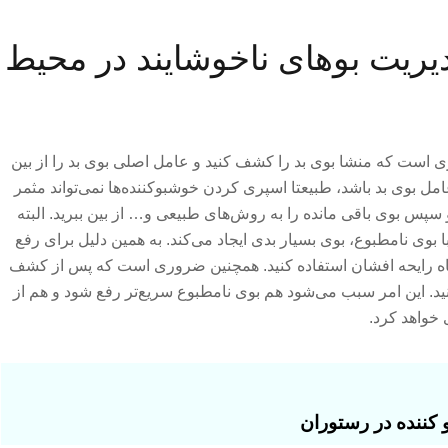
یریت بوهای ناخوشایند در محیط
ی است که منشا بوی بد را کشف کنید و عامل اصلی بوی بد را از بین
مل بوی بد باشد، طبیعتا اسپری کردن خوشبوکننده‌ها نمی‌تواند مثمر
د و سپس بوی باقی مانده را به روش‌های طبیعی و… از بین ببرید. البته
 بوی نامطبوع، بوی بسیار بدی ایجاد می‌کند. به همین دلیل برای رفع
ه رایحه افشان استفاده کنید. همچنین ضروری است که پس از کشف
د. این امر سبب می‌شود هم بوی نامطبوع سریع‌تر رفع شود و هم از
 خواهد کرد.
 کننده در رستوران