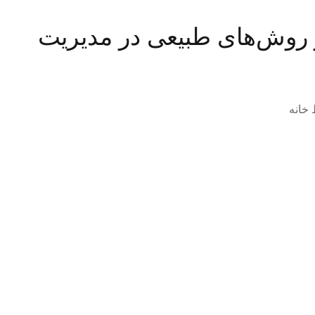
ز روش‌های طبیعی در مدیریت
 خانه