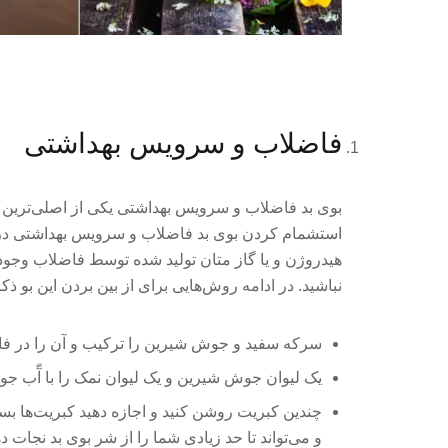
فاضلاب و سرویس بهداشتی
بوی بد فاضلاب و سرویس بهداشتی یکی از اصلی‌ترین 
استشمام کردن بوی بد فاضلاب و سرویس بهداشتی در 
هیدروژن و یا گاز متان تولید شده توسط فاضلاب وجود دا
نباشید. در ادامه‌ روش‌هایی برای از بین بردن این بو 
سرکه سفید و جوش شیرین را ترکیب و آن را در فاض
یک لیوان جوش شیرین و یک لیوان نمک را با آّب جو
چندین کبریت روشن کنید و اجازه دهید کبریت‌ها بس
و می‌تواند تا حد زیادی شما را از شر بوی بد نجات ده