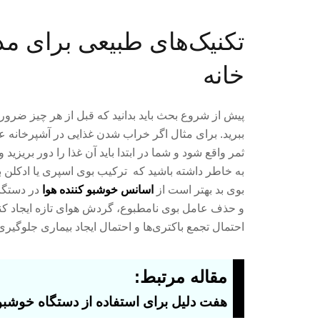
تکنیک‌های طبیعی برای مد
خانه
پیش از شروع بحث باید بدانید که قبل از هر چیز ضرور
ببرید. برای مثال اگر خراب شدن غذایی در آشپرخانه عا
ثمر واقع شود و شما در ابتدا باید آن غذا را دور بریزی
به خاطر داشته باشید که ترکیب بوی اسپری یا ادکلن با
بوی بد بهتر است از
اسانس خوشبو کننده هوا
در دستگا
و حذف عامل بوی نامطبوع، گردش هوای تازه ایجاد کنی
احتمال تجمع باکتری‌ها و احتمال ایجاد بیماری جلوگیری
مقاله مرتبط:
هفت دلیل برای استفاده از دستگاه خوشبو