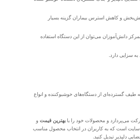
امش‌بخش و کاهش استرس بیماران گزینه بسیار
کز دانش‌آموزان می‌توان از این دستگاه استفاده
به سزایی دارد.
ه طیف گسترده‌ای از دستگاه‌های خوشبوکننده و انواع
رکت می‌پردازد و محصولات خود را با
بهترین قیمت
و
ن سایت است که به کاربران در انتخاب محصول مناسب
ایی دلپذیر تبدیل کنید.