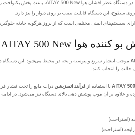
AITAY 500 N، باعث پخش یکنواخت رایحه در محیط می‌شود.
روی سطوح، این دستگاه قابلیت نصب بر روی دیوار را نیز دارد.
 هوا AITAY 500 New
موجب انتشار سریع و پیوسته رایحه در محیط می‌شود. این دستگاه در 
 حالت را انتخاب کنند.
با استفاده از
فرآیند اتمیزیشن
ذرات مایع را تحت فشار قرار 
ده و علاوه بر آن موب پوشش دهی بالای دستگاه نیز می‌شود. در ادامه