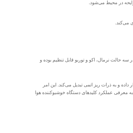
سه حالت نرمال، اکو و توربو قابل تنظیم بوده و
داده و به ذرات ریز اتمی تبدیل می‌کند. این امر
 به معرفی عملکرد کلیدهای دستگاه خوشبوکننده هوا