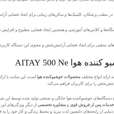
در مطب پزشکان، کلینیک‌ها و سالن‌های زیبایی برای ایجاد فضایی آر
‌ها و کلاس‌های آموزشی و همچنین ایجاد فضایی مطبوع و افزایش تمر
ای مذهبی برای ایجاد فضایی آرامش‌بخش و معنوی این دستگاه کاربرد 
وا AITAY 500 Ne
ه ارائه انواع مختلف
محصولات خوشبوکننده هوا
است. این سایت با ارائ
امش‌بخش را برای کاربران فراهم می‌کند.
واع دستگاه‌های خوشبوکننده هوا خانگی و صنعتی تولید شده توسط این ش
خدمات پس از فروش قوی
و
مشاوره تخصصی
از دیگر ویژگی‌های ای
دنیایی از رایحه‌های دلنشین لذت ببرید و محیط زندگی و کار خود را به فض