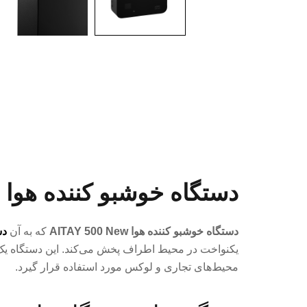
دستگاه خوشبو کننده هوا AITAY 500 New
دستگاه خوشبو کننده هوا AITAY 500 New
که به آن
دس
یکنواخت در محیط اطراف پخش می‌کند. این دستگاه ی
محیط‌های تجاری و لوکس مورد استفاده قرار گیرد.