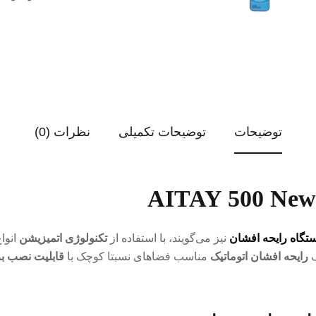
توضیحات
توضیحات تکمیلی
نظرات (0)
تگاه رایحه افشان
نیز می‌گویند، با استفاده از
تکنولوژی اتمیزیشن
انوا
ک
رایحه افشان اتوماتیک
مناسب فضاهای نسبتا کوچک با
قابلیت نصب بر