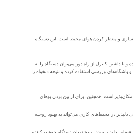
شبوسازی و معطر کردن هوای محیط است. این دستگاه
ه و با داشتن کنترل از راه دور می‌توان دستگاه را به
 باشگاه‌های ورزشی استفاده کرده و نتیجه دلخواه را
مکان‌پذیر است. همچنین، برای از بین بردن بوهای
ی دلپذیر در محیط‌های کاری می‌تواند به بهبود روحیه
اد فضایی دلپذیر و جذب مشتریان دستگاه خوشبو کننده