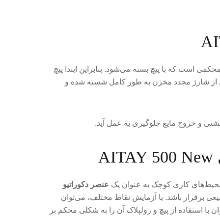
حکمی است که با پیچ بسته می‌شود. بنابراین ابتدا پیچ
از شارژ مجدد مخزن به طور کامل شسته شده و
تی و خروج مایع جلوگیری به عمل آید.
A
 محیط‌های کاری کوچک به عنوان یک
عنصر دکوراتیو
بیعی برقرار باشد. با آزمایش نقاط مختلف، می‌توان
ان با استفاده از پیچ و رولپلاک آن را به شکلی محکم بر