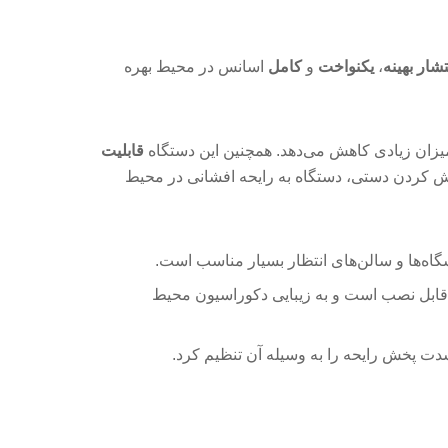
تشار بهینه
،
یکنواخت
و
کامل
اسانس در محیط بهره
میزان زیادی کاهش می‌دهد. همچنین این دستگاه
قابلیت
موش کردن دستی، دستگاه به رایحه افشانی در محیط
راحتی در هر فضایی قابل نصب است و به زیبایی دکوراسیون محیط