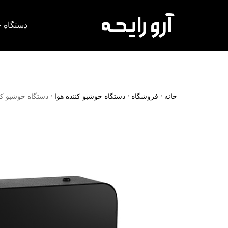
دستگاه خ
خانه
فروشگاه
دستگاه خوشبو کننده هوا
دستگاه خوشبو کننده هوا w
/
/
/