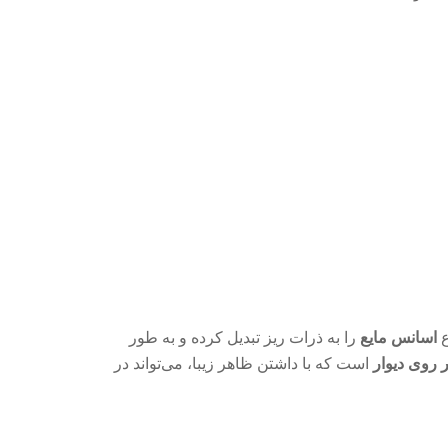
ع
اسانس مایع
را به ذرات ریز تبدیل کرده و به طور
 روی دیوار
است که با داشتن ظاهر زیبا، می‌تواند در