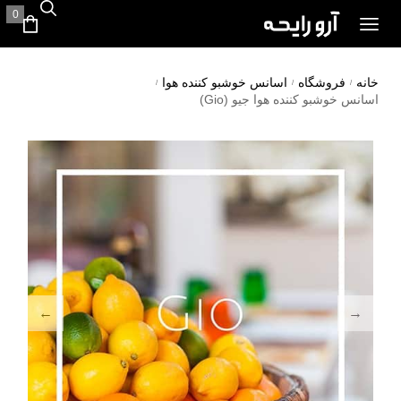
0
خانه
فروشگاه
اسانس خوشبو کننده هوا
/
/
/
اسانس خوشبو کننده هوا جیو (Gio)