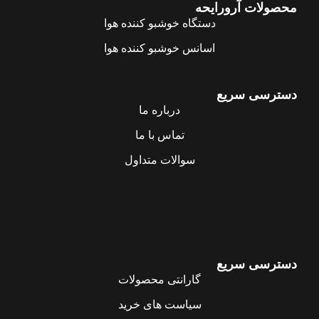
محصولات آرورایحه
دستگاه خوشبو کننده هوا
اسانس خوشبو کننده هوا
دسترسی سریع
درباره ما
تماس با ما
سوالات متداول
دسترسی سریع
گارانتی محصولات
سیاست های خرید