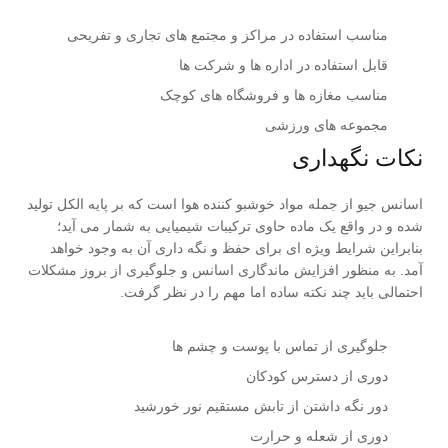
مناسب استفاده در مراکز و مجتمع های تجاری و تفریحی
قابل استفاده در اداره ها و شرکت ها
مناسب مغازه ها و فروشگاه های کوچک
مجموعه های ورزشی
نکات نگهداری
اسانس جیو از جمله مواد خوشبو کننده هوا است که بر پایه الکل تولید
شده و در واقع یک ماده حاوی ترکیبات شیمیایی به شمار می آید؛
بنابراین شرایط ویژه ای برای حفظ و نگه داری آن به وجود خواهد
آمد. به منظور افزایش ماندگاری اسانس و جلوگیری از بروز مشکلات
احتمالی باید چند نکته ساده اما مهم را در نظر گرفت.
جلوگیری از تماس با پوست و چشم ها
دوری از دسترس کودکان
دور نگه داشتن از تابش مستقیم نور خورشید
دوری از شعله و حرارت