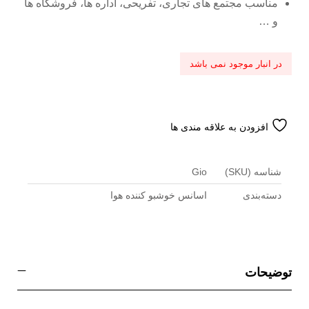
مناسب مجتمع های تجاری، تفریحی، اداره ها، فروشگاه ها
و …
در انبار موجود نمی باشد
افزودن به علاقه مندی ها
شناسه (SKU)
Gio
دسته‌بندی
اسانس خوشبو کننده هوا
توضیحات