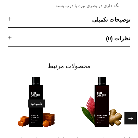
نگه داری در بطری تیره با درب بسته
توضیحات تکمیلی
نظرات (0)
محصولات مرتبط
ناموجود