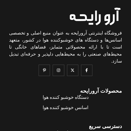
فروشگاه اینترنتی آرورایحه به عنوان منبع اصلی و تخصصی
اسانس‌ها و دستگاه های خوشبوکننده هوا در کشور، متعهد
است تا با ارائه محصولاتی متمایز، فضاهای خانگی تا
محیط‌های صنعتی را به محیط‌هایی دلپذیر و حرفه‌ای تبدیل
سازد.
محصولات آرورایحه
دستگاه خوشبو کننده هوا
اسانس خوشبو کننده هوا
دسترسی سریع