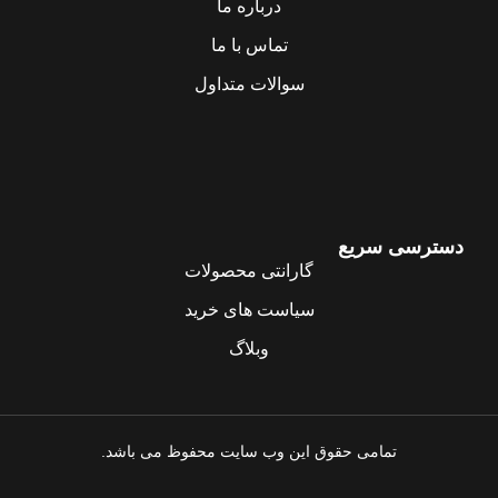
درباره ما
تماس با ما
سوالات متداول
دسترسی سریع
گارانتی محصولات
سیاست های خرید
وبلاگ
تمامی حقوق این وب سایت محفوظ می باشد.