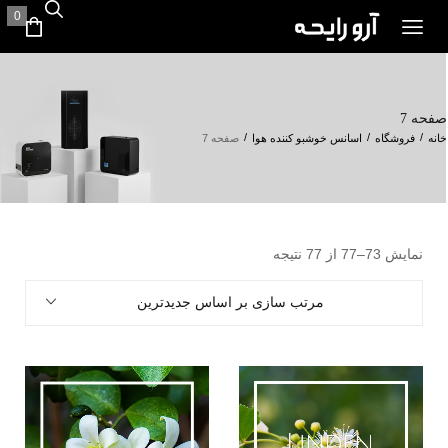
0
صفحه 7
/
/
/
خانه
فروشگاه
اسانس خوشبو کننده هوا
صفحه 7
نمایش 73–77 از 77 نتیجه
مرتب سازی بر اساس جدیدترین