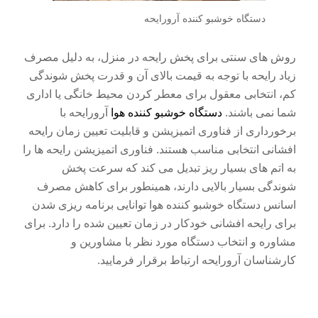
دستگاه خوشبو کننده آرورایحه
روش های سنتی برای پخش رایحه در منزل، به دلیل مصرف
زیاد رایحه با توجه به قیمت بالای آن و قدرت پخش شوندگی
کم، انتخابی معقول برای معطر کردن محیط خانگی یا اداری
شما نمی باشند.
دستگاه خوشبو کننده هوا
آرورایحه با
برخورداری از فناوری اتمیزیشن و قابلیت تعیین زمان رایحه
افشانی انتخابی مناسب هستند. فناوری اتمیزیشن رایحه ها را
به اتم های بسیار ریز تبدیل می کند که سرعت پخش
شوندگی بسیار بالایی دارند، همینطور برای کاهش مصرف
اسانس دستگاه خوشبو کننده هوا توانایی برنامه ریزی شدن
برای رایحه افشانی خودکار در زمان تعیین شده را دارد. برای
مشاوره و انتخاب دستگاه مورد نظر با مشاورین و
کارشناسان آرورایحه ارتباط برقرار فرمایید.