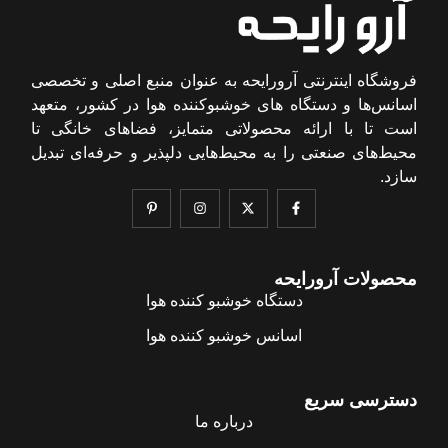
فروشگاه اینترنتی آرورایحه به عنوان منبع اصلی و تخصصی
اسانس‌ها و دستگاه های خوشبوکننده هوا در کشور، متعهد
است تا با ارائه محصولاتی متمایز، فضاهای خانگی تا
محیط‌های صنعتی را به محیط‌هایی دلپذیر و حرفه‌ای تبدیل
سازد.
محصولات آرورایحه
دستگاه خوشبو کننده هوا
اسانس خوشبو کننده هوا
دسترسی سریع
درباره ما