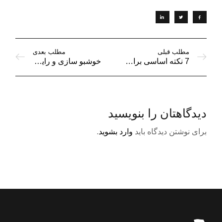
مطلب قبلی
مطلب بعدی
7 نکته اساسی برای نگهداری اسانس خوشبوکننده
خوشبو سازی و رایحه افشانی بی خطر در طول شب
دیدگاهتان را بنویسید
برای نوشتن دیدگاه باید
وارد بشوید
.