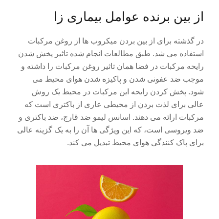
از بین برنده عوامل بیماری زا
در گذشته برای از بین بردن میکروب ها از روغن مرکبات
استفاده می شد. طبق مطالعات انجام شده تاثیر پخش شدن
رایحه مرکبات در فضا همان تاثیر روغن مرکبات را داشته و
موجب ضد عفونی شدن و پاکیزه شدن هوای محیط می
شود. پخش کردن رایحه این مرکبات در محیط یک روش
عالی برای لذت بردن از محیطی عاری از باکتری است که
مرکبات ارائه می دهند. اسانس لیمو ضد قارچ، ضد باکتری و
ضد ویروسی است، که این ویژگی ها آن را به یک گزینه عالی
برای پاک کنندگی هوای محیط تبدیل می کند.