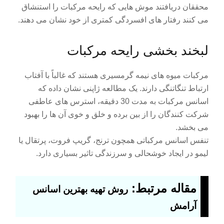
محققان دریافتند موش هایی که رایحه مرکبات را استنشاق
می کنند رفتار های افسردگی کمتری از خود نشان می دهند.
لبخند بخشی رایحه مرکبات
مرکبات میوه های نیمه گرمسیری هستند که غالباً با آفتاب
ارتباط تنگاتنگی دارند. یک مطالعه ژاپنی نشان داده که
اسانس مرکبات به مدت 30 دقیقه، استرس های عاطفی
شرکت کنندگان را از بین برده و خلق و خوی آن ها را بهبود
می بخشد.
تنفس اسانس مرکباتی همچون ترنج، گریپ فروت، پرتقال یا
لیمو در ایجاد خوشحالی و سرزندگی تاثیر بسیاری دارد.
مقاله مرتبط:
روش تهیه بهترین اسانس
آرامش