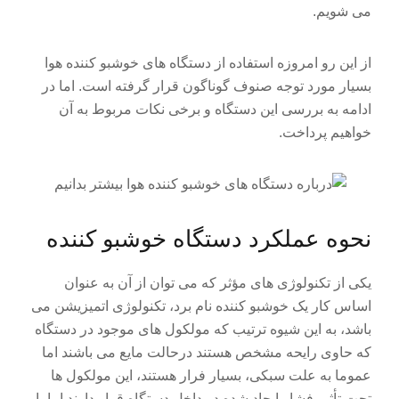
می شویم.
از این رو امروزه استفاده از دستگاه های خوشبو کننده هوا
بسیار مورد توجه صنوف گوناگون قرار گرفته است. اما در
ادامه به بررسی این دستگاه و برخی نکات مربوط به آن
خواهیم پرداخت.
نحوه عملکرد دستگاه خوشبو کننده
یکی از تکنولوژی های مؤثر که می توان از آن به عنوان
اساس کار یک خوشبو کننده نام برد، تکنولوژی اتمیزیشن می
باشد، به این شیوه ترتیب که مولکول های موجود در دستگاه
که حاوی رایحه مشخص هستند درحالت مایع می باشند اما
عموما به علت سبکی، بسیار فرار هستند، این مولکول ها
تحت تأثیر فشار ایجاد شده در داخل دستگاه قرار دارند اما با