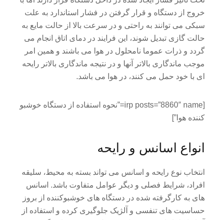
خروج از دستگاه و قرار گرفتن در فشار استاندارد به علت
سبکی می توانند به راحتی و در سرعت بالا از حالت مایع به
حالت گازی تبدیل شوند، این فرایند در دمای اتاق انجام می
گردد و ذرات عموما نامحلول در هوا می باشند و همین امر
موجب ماندگاری بالاتر آنها و در نتیجه ماندگاری بالاتر رایحه
ای با خود حمل می کنند، در هوا می باشد.
[irp posts=”8860″ name=”نحوه استفاده از دستگاه خوشبو
کننده هوا”]
انواع اسانس و رایحه
انتخاب نوع رایحه و اسانس می تواند بسته به محیط، سلیقه
افراد، شرایط فصلی و دیگر عوامل متفاوت باشد. اسانس
های به کارگرفته شده در دستگاه های خوشبوکننده از بروز
حساسیت های تنفسی و آلژیک جلوگیری کرده و استفاده از