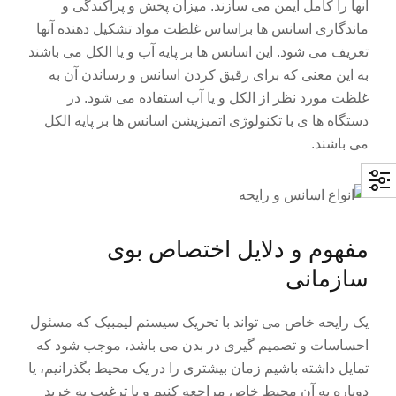
آنها را کامل ایمن می سازند. میزان پخش و پراکندگی و
ماندگاری اسانس ها براساس غلظت مواد تشکیل دهنده آنها
تعریف می شود. این اسانس ها بر پایه آب و یا الکل می باشند
به این معنی که برای رقیق کردن اسانس و رساندن آن به
غلظت مورد نظر از الکل و یا آب استفاده می شود. در
دستگاه ها ی با تکنولوژی اتمیزیشن اسانس ها بر پایه الکل
می باشند.
مفهوم و دلایل اختصاص بوی
سازمانی
یک رایحه خاص می تواند با تحریک سیستم لیمبیک که مسئول
احساسات و تصمیم گیری در بدن می باشد، موجب شود که
تمایل داشته باشیم زمان بیشتری را در یک محیط بگذرانیم، یا
دوباره به آن محیط خاص مراجعه کنیم و یا ترغیب به خرید