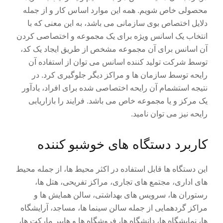
محصولی خاص شویم. همه این موارد اساس کار و از جمله
دلایل اختصاص بوی سازمانی می باشد، به این معنی که با
انتخاب یک اسانس ویژه برای یک مجموعه و اختصاصی کردن
آن اسانس برای آن مجموعه مشخص از طریق ایجاد یک کد،
توسط شرکت تولید کننده اسانس می توان از استفاده آن
رایحه توسط سازمان ها و مراکز دیگر جلوگیری کرد. در
نتیجه استشمام آن رایحه اختصاصی شده برای افراد، یادآور
یک مرکز و یا مجموعه خاص می باشد. فرایند را بازاریابی
رایحه نیز می توان نامید.
کاربرد دستگاه های خوشبو کننده
این دستگاه ها قابل استفاده در اکثر محیط ها، از جمله محیط
های اداری، مجتمع های تجاری، مراکز تفریحی، هتل ها،
رستوران ها، سرویس های بهداشتی، سالن همایش ها و
مراکز گردهمایی از جمله سالن سینما ها، مساجد، آرایشگاه
ها، نمایشگاه ها، دانشگاه ها، فروشگاه ها و هایپر مارکت ها،