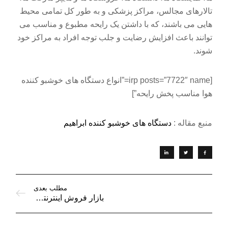
تالارهای مجالس، مراکز پزشکی و به طور کل تمامی محیط
هایی می باشند، که با داشتن یک رایحه مطبوع و مناسب می
توانند باعث افزایش رضایت و جلب توجه افراد به مراکز خود
شوند.
[irp posts=”7722″ name=”انواع دستگاه های خوشبو کننده
هوا مناسب پخش رایحه”]
منبع مقاله :
دستگاه های خوشبو کننده ابراهیم
مطلب بعدی
بازار فروش اینترنتی انواع رایحه خوشبوکننده هوا