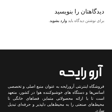
دیدگاهتان را بنویسید
برای نوشتن دیدگاه باید
وارد بشوید
.
فروشگاه اینترنتی آرورایحه به عنوان منبع اصلی و تخصصی
اسانس‌ها و دستگاه های خوشبوکننده هوا در کشور، متعهد
است تا با ارائه محصولاتی متمایز، فضاهای خانگی تا
محیط‌های صنعتی را به محیط‌هایی دلپذیر و حرفه‌ای تبدیل
سازد.