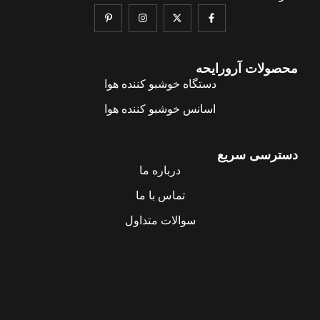
محصولات آرورایحه
دستگاه خوشبو کننده هوا
اسانس خوشبو کننده هوا
دسترسی سریع
درباره ما
تماس با ما
سوالات متداول