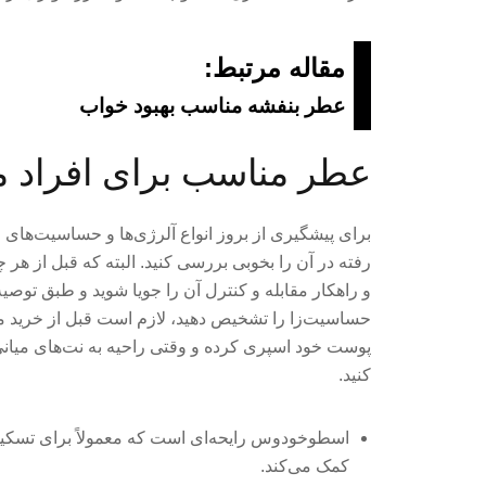
مقاله مرتبط:
عطر بنفشه مناسب بهبود خواب
عطر مناسب برای افراد م
برای پیشگیری از بروز انواع آلرژی‌ها و حساسیت‌های م
رفته در آن را بخوبی بررسی کنید. البته که قبل از 
و راهکار مقابله و کنترل آن را جویا شوید و طبق توصیه
حساسیت‌زا را تشخیص دهید، لازم است قبل از خرید مق
پوست خود اسپری کرده و وقتی راحیه به نت‌های میانی 
کنید.
اسطوخودوس رایحه‌ای است که معمولاً برای تسکی
کمک می‌کند.