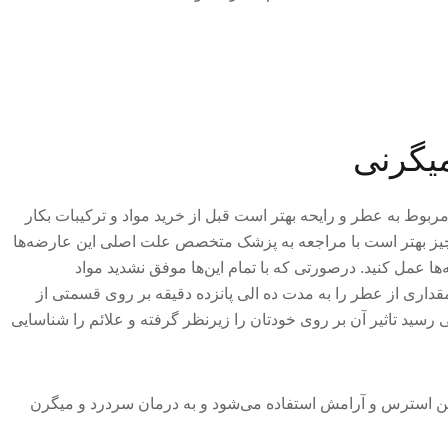
یگرنی
ربوط به عطر و رایحه بهتر است قبل از خرید مواد و ترکیبات بکار
هر چیز بهتر است با مراجعه به پزشک متخصص علت اصلی این عارضه‌ها
‌ها عمل کنید. درصورتی که با تمام این‌ها موفق نشدید مواد
داری از عطر را به مدت ده الی پانزده دقیقه بر روی قسمتی از
رسید تاثیر آن بر روی خودتان را زیرنظر گرفته و علائم را شناسایی
ن استرس و آرامش استفاده می‌شود و به درمان سردرد و میگرن