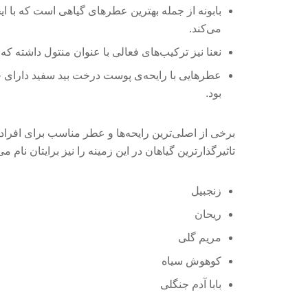
بابونه از جمله بهترین عطرهای گیاهی است که با ای
می‌کند.
نعنا نیز ترکیب‌های فعالی با عنوان منتول داشته که
عطرهایی با رایحه‌ی پوست درخت بید سفید دارای
بود.
برخی از اصلی‌ترین رایحه‌ها و عطر مناسب برای افراد می
تاثیرگذارترین گیاهان در این زمینه را نیز برایتان نام می
زنجبیل
ریحان
مریم گلی
کوهوش سیاه
بابا آدم جنگلی