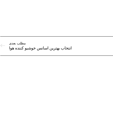
مطلب بعدی
انتخاب بهترین اسانس خوشبو کننده هوا