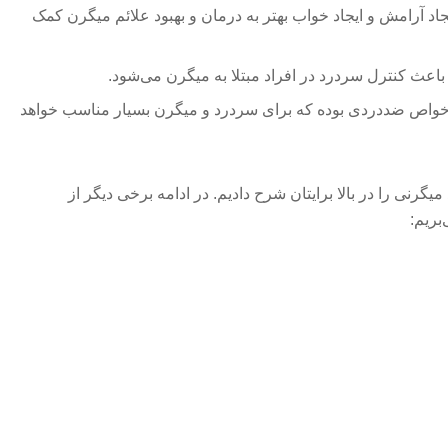
جاد آرامش و ایجاد خواب بهتر به درمان و بهبود علائم میگرن کمک
 باعث کنترل سردرد در افراد مبتلا به میگرن می‌‌شود.
 خواص ضددردی بوده که برای سردرد و میگرن بسیار مناسب خواهد
گرنی را در بالا برایتان شرح دادیم. در ادامه برخی دیگر از
‌بریم: