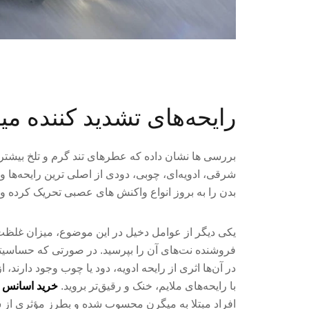
رایحه‌های تشدید کننده م
بررسی ها نشان داده که عطرهای تند گرم و تلخ بیشتر ا
شرقی، ادویه‌ای، چوبی، دودی از اصلی ترین رایحه‌ها و 
بدن را به بروز انواع واکنش های عصبی تحریک کرده و
یکی دیگر از عوامل دخیل در این موضوع، میزان غلظت 
فروشنده نت‌های آن را بپرسید. در صورتی که حساسیتی
در آن‌ها اثری از رایحه ادویه، دود یا چوب وجود دار
با رایحه‌های ملایم، خنک و رقیق‌تر بروید.
خرید اسانس خ
افراد مبتلا به میگرن محسوب شده و بطرز مؤثری ا