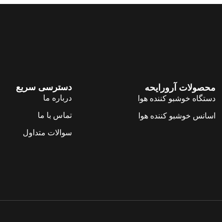
دسترسی سریع
محصولات آرورایحه
درباره ما
دستگاه خوشبو کننده هوا
تماس با ما
اسانس خوشبو کننده هوا
سوالات متداول