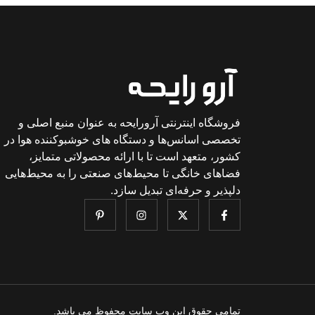
فروشگاه اینترنتی آرورایحه به عنوان منبع اصلی و
تخصصی اسانس‌ها و دستگاه های خوشبوکننده هوا در
کشور، متعهد است تا با ارائه محصولاتی متمایز،
فضاهای خانگی تا محیط‌های صنعتی را به محیط‌هایی
دلپذیر و حرفه‌ای تبدیل سازد.
تمامی حقوق این وب سایت محفوظ می باشد.