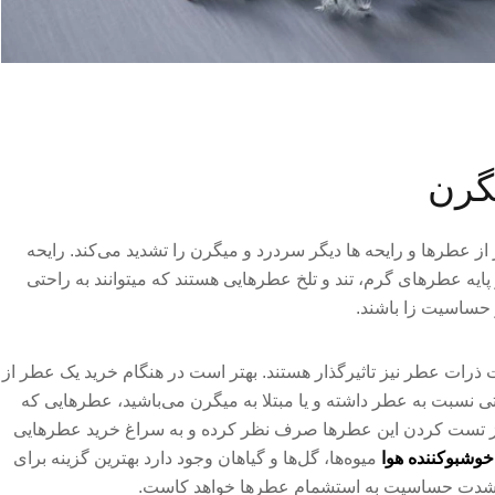
یگرن
ز عطرها و رایحه ها دیگر سردرد و میگرن را تشدید می‌کند. رایحه
پایه عطرهای گرم، تند و تلخ عطرهایی هستند که میتوانند به راحتی
 حساسیت زا باشند.
ذرات عطر نیز تاثیرگذار هستند. بهتر است در هنگام خرید یک عطر از
 نسبت به عطر داشته و یا مبتلا به میگرن می‌باشید، عطرهایی که
ند، از تست کردن این عطرها صرف نظر کرده و به سراغ خرید عطرهایی
وشبوکننده هوا
میوه‌ها، گل‌ها و گیاهان وجود دارد بهترین گزینه برای
ز شدت حساسیت به استشمام عطرها خواهد کاست.