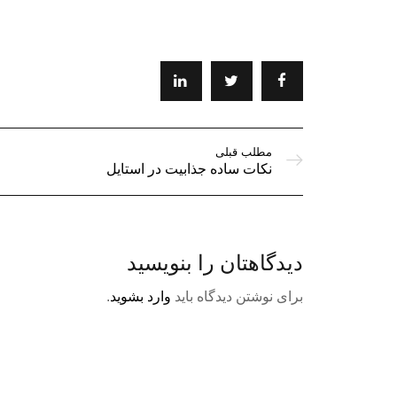
مطلب قبلی
نکات ساده جذابیت در استایل
دیدگاهتان را بنویسید
برای نوشتن دیدگاه باید
وارد بشوید
.