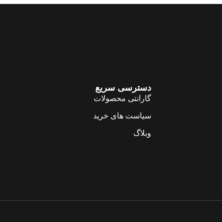
دسترسی سریع
گارانتی محصولات
سیاست های خرید
وبلاگ