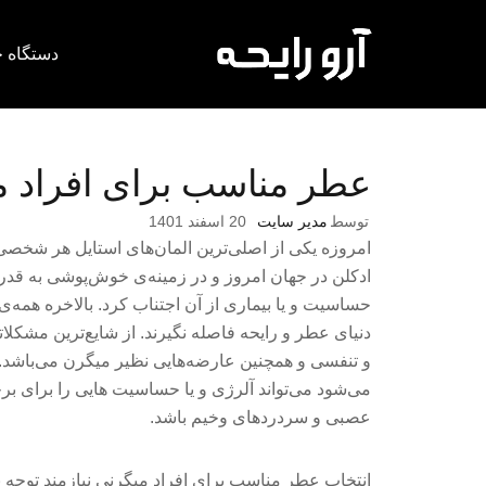
دستگاه خ
عطر مناسب برای افراد م
توسط
مدیر سایت
20 اسفند 1401
امروزه یکی از اصلی‌ترین المان‌های استایل هر شخصی
ادکلن در جهان امروز و در زمینه‌ی خوش‌پوشی به قدری
حساسیت و یا بیماری از آن اجتناب کرد. بالاخره همه‌ی
دنیای عطر و رایحه فاصله نگیرند. از شایع‌ترین مشکل
و تنفسی و همچنین عارضه‌هایی نظیر میگرن می‌باشد.
می‌شود می‌تواند آلرژی و یا حساسیت هایی را برای برخ
عصبی و سردردهای وخیم باشد.
انتخاب عطر مناسب برای افراد میگرنی نیازمند توجه ب