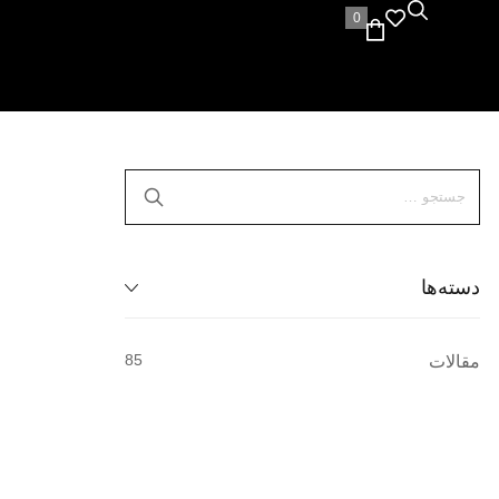
0
دسته‌ها
85
مقالات