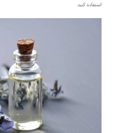
استفاده کنید.