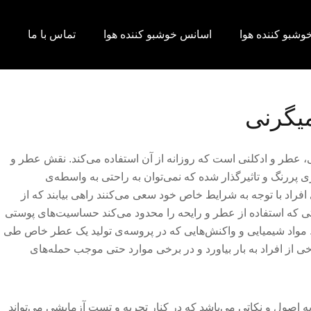
وشبو کننده هوا
اسانس خوشبو کننده هوا
تماس با ما
یگرنی
، عطر و ادکلنی است که روزانه از آن استفاده می‌کند. نقش عطر و
 پررنگ و تاثیرگذار شده که نمی‌توان به راحتی به واسطه‌ی
 افراد با توجه به شرایط خاص خود سعی می‌کنند راهی بیابند که از
اتی که استفاده از عطر و رایحه را محدود می‌کند حساسیت‌های پوستی
 مواد شیمیایی و واکنش‌هایی که در پروسه‌ی تولید یک عطر خاص طی
ی از افراد به بار بیاورد و در برخی موارد حتی موجب حمله‌های
ه اصول و نکاتی می‌باشد که در کنار تجربه و تست آزمایشی می‌تواند