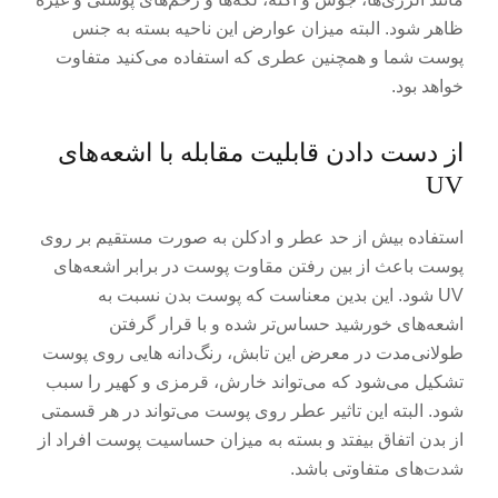
ظاهر شود. البته میزان عوارض این ناحیه بسته به جنس
پوست شما و همچنین عطری که استفاده می‌کنید متفاوت
خواهد بود.
از دست دادن قابلیت مقابله با اشعه‌های
UV
استفاده بیش از حد عطر و ادکلن به صورت مستقیم بر روی
پوست باعث از بین رفتن مقاوت پوست در برابر اشعه‌های
UV شود. این بدین معناست که پوست بدن نسبت به
اشعه‌های خورشید حساس‌تر شده و با قرار گرفتن
طولانی‌مدت در معرض این تابش، رنگ‌دانه هایی روی پوست
تشکیل می‌شود که می‌تواند خارش، قرمزی و کهیر را سبب
شود. البته این تاثیر عطر روی پوست می‌تواند در هر قسمتی
از بدن اتفاق بیفتد و بسته به میزان حساسیت پوست افراد از
شدت‌های متفاوتی باشد.