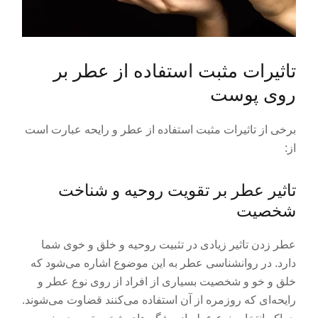
تاثیرات مثبت استفاده از عطر بر
روی پوست
برخی از تاثیرات مثبت استفاده از عطر و رایحه عبارت است
از:
تاثیر عطر بر تقویت روحیه و شناخت
شخصیت
عطر زدن تاثیر زیادی در تثبیت روحیه و خلق و خوی شما
دارد. در روانشناسی عطر به این موضوع اشاره می‌شود که
خلق و خو و شخصیت بسیاری از افراد از روی نوع عطر و
رایحه‌ای که روزمره از آن استفاده می‌کنند قضاوت می‌شوند.