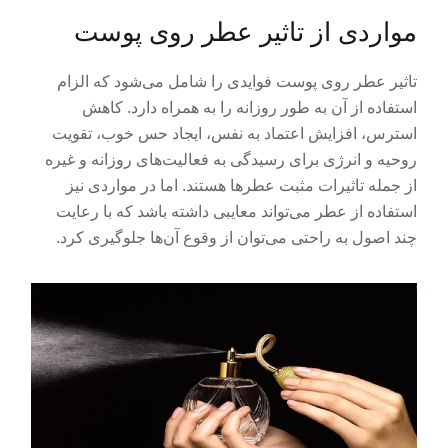
مواردی از تاثیر عطر روی پوست
تاثیر عطر روی پوست فوایدی را شامل می‌شود که الزام
استفاده از آن به طور روزانه را به همراه دارد. کاهش
استرس، افزایش اعتماد به نفس، ایجاد حس خوب، تقویت
روحیه و انرژی برای رسیدگی به فعالیت‌های روزانه و غیره
از جمله تاثیرات مثبت عطرها هستند. اما در مواردی نیز
استفاده از عطر می‌تواند معایبی داشته باشد که با رعایت
چند اصول به راحتی می‌توان از وقوع آن‌ها جلوگیری کرد.