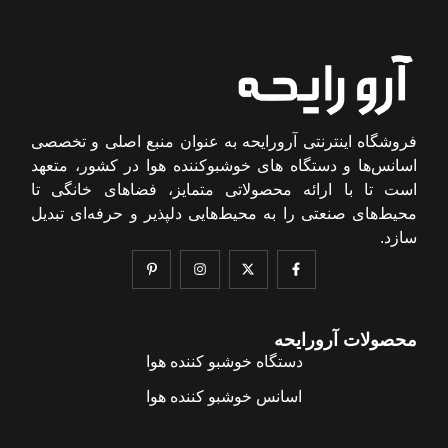
فروشگاه اینترنتی آرورایحه به عنوان منبع اصلی و تخصصی
اسانس‌ها و دستگاه های خوشبوکننده هوا در کشور، متعهد
است تا با ارائه محصولاتی متمایز، فضاهای خانگی تا
محیط‌های صنعتی را به محیط‌هایی دلپذیر و حرفه‌ای تبدیل
سازد.
محصولات آرورایحه
دستگاه خوشبو کننده هوا
اسانس خوشبو کننده هوا