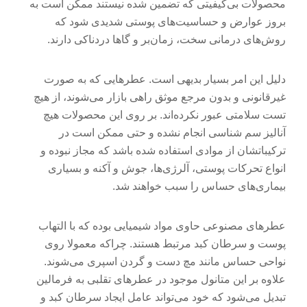
محصولات بی‌کیفیتی که تضمین شده نیستند ممکن است به
بروز عوارض و حساسیت‌های پوستی شدیدی شود که
روش‌های درمانی سخت، زمان‌بر و گاها دردناکی دارند.
دلیل این امر بسیار بدیهی است. عطرهایی که به صورت
غیرقانونی و بدون مرجع موثق راهی بازار می‌شوند، از هیچ
تست سلامتی عبور نکرده‌اند. بر روی این محصولات هیچ
آنالیز سم شناسی انجام نشده و حتی ممکن است در
ترکیباتشان از موادی استفاده شده باشد که مجاز نبوده و
انواع تحرکات پوستی، آلرژی‌ها، جوش و آکنه و بسیاری
بیماری‌های حساس را سبب خواهند شد.
عطرهای مصنوعی حاوی مواد شیمیایی بوده که با التهاب
پوست و سرطان کبد مرتبط هستند. چراکه معمولا روی
نواحی حساس مانند مچ دست و گردن اسپری می‌شوند.
علاوه بر این متانول موجود در عطرهای تقلبی به فرمالین
تبدیل می‌شود که خود می‌تواند عامل ایجاد سرطان کبد و