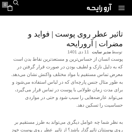
0
تاثیر عطر روی پوست | فواید و
مضرات | آرورایحه
توسط
مدیر سایت
11 دی 1401
پوست انسان از حساس‌ترین و مستعدترین نقاط بدن است
که به دلیل نازک و لطیف بودن در صورت قرار گرفتن در
معرض تماس مستقیم با مواد مختلف واکنش نشان می‌دهد.
به طور مثال جنس پارچه‌ای که در لباس استفاده می‌شود و
برای مدت زمان طولانی با پوست در تماس قرار می‌گیرد،
می‌تواند عارضه‌هایی را سبب شود و حتی در مواردی
حساسیت را تسکین دهد.
به نظر شما چه عوامل دیگری می‌تواند به طرز مستقیم بر
روی پوستتان تاثیرگذار باشد؟ از تاثیر عطر روی پوست خود