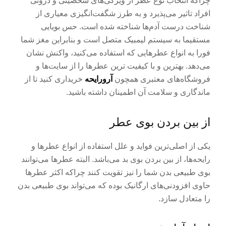
چراکه انتخاب نوع عطر از ویژگی‌های شخصیتی و درونی
افراد تاثیر می‌پذیرد و به طرز شگفت‌انگیزی معیاری از
شناخت درست آدم‌ها شناخته شده است. حس بویایی
مستقیما به سیستم لیمبیک متصل است و بنابراین مغز شما
فورا به انواع عطرهایی که استفاده می‌کنید، واکنش نشان
می‌دهد. بهترین و با کیفیت ترین عطرها را از سایت‌ها و
فروشگاه‌های معتبری همچون
آرورایحه
خریداری کنید تا از
ماندگاری و سلامت آن اطمینان داشته باشید.
از بین بردن بوی عطر
یکی از اصلی‌ترین فواید و علل استفاده از انواع عطرها و
رایحه‌ها، از بین بردن بوی بد می‌باشد. البته عطرها می‌توانند
بوی طبیعی بدن شما را نیز تقویت کنند چراکه اکثر عطرها
حاوی افزودنی‌های ارگانیک بوده که می‌تواند بوی طبیعی بدن
را متعادل سازد.