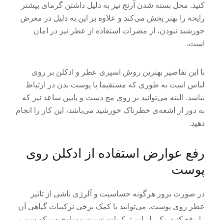
کنید. محل بسته شدن آرنج نیز به دلیل داشتن گرمای بیشتر
رایحه را بهتر پخش می‌کند و علاوه بر این به دلیل در معرض
خورشید نبودن، از مضرات استفاده از عطر نیز در امان
است.
با این تفاصیر بهترین روش اسپری عطر و ادکلن بر روی
لباس است به طوری که مستقیما با پوست بدن در ارتباط
نباشد. البته می‌توانید بر روی مچ دست و پایین ساعد نیز که
به دور از اشعه‌ی خطرناک خورشید می‌باشد، این کار را انجام
دهید.
رفع عوارض استفاده از ادکلن روی
پوست
در صورت بروز هرگونه حساسیت و آلرژی ناشی از تاثیر
عطر روی پوست، می‌توانید با کمک برخی ترکیبات گیاهی آن
را رفع کنید. یکی از این ترکیبات نسبت مساوی سرکه سیب