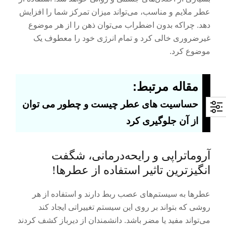
عطر ملایم و مناسب، می‌تواند میزان تمرکز شما را افزایش
دهد. چراکه بدون اضطراب می‌توان ذهن را از هر موضوع
غیرضروری خالی کرد و تمام انرژی خود را معطوف یک
موضوع کرد.
مقاله مرتبط:
حساسیت های عطر چیست و چطور می توان
از آن جلوگیری کرد
آروماتراپی و رایحه‌درمانی، شگفت
انگیزترین تاثیر استفاده از عطرها!
عطرها به سیستم‌های عصب ربط دارند و استفاده از هر
روشی که بتواند بر روی این سیستم تغییراتی ایجاد کند
می‌تواند مفید یا مضر باشد. دانشمندان از دیرباز کشف کردند