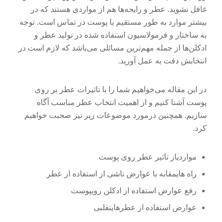
غافل نشوید. عطر و رایحه‌ها هم از مواردی هستند که در
بیشتر موارد به طور مستقیم با پوست در تماس است. توجه
به ساختار و فرمولاسیون استفاده شده در تولید عطر و
ادکلن‌ها از جمله مهم‌ترین مسائلی می‌باشد که لازم است در
انتخابش دقت به عمل آورید.
در این مقاله می‌خواهیم شما را با تاثیرات عطر بر روی
پوست آشنا کنیم و از اهمیت انتخاب عطر مناسب آگاه
سازیم. همچنین درمورد موضوعات زیر نیز صحبت خواهیم
کرد.
مواردیاز تاثیر عطر روی پوست
راه هایمقابه با عوارض ناشی از استفاده از عطر
رفع عوارض استفاده از ادکلن رویپوست
عوارض استفاده از عطرهایتقلبی