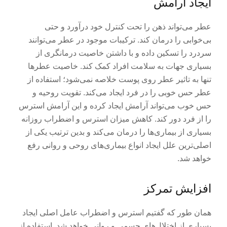
ایجاد آرامش
عطر می‌تواند ذهن را تحت کنترل خود درآورد و حتی
بی‌خوابی را درمان کند. ترکیبات موجود در عطر می‌توانند
سردرد را تسکین داده و با داشتن خاصیت درمانگری از
بسیاری جهات به سلامت افراد کمک کند. خاصیت عطرها
تنها به تاثیر عطر روی پوست خلاصه نمی‌شود؛ استفاده از
عطر حس خوبی را در فرد ایجاد می‌کند. تقویت روحیه و
حس خوب می‌تواند آرامش ایجاد کرده و این آرامش استرس
را از فرد دور کند. کاهش میزان استرس و اضطراب روزانه
بسیاری از بیماری‌ها را درمان می‌کند و بدین ترتیب یکی از
اصلی‌ترین علل ایجاد انواع بیماری‌های روحی و روانی رفع
خواهد شد.
افزایش تمرکز
همان طور که گفتیم استرس و اضطراب عامل اصلی ایجاد
بسیاری از اختلال‌های جسمی و روانی خواهد شد. استفاده از