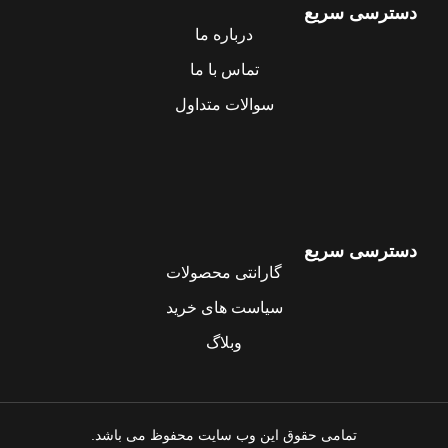
دسترسی سریع
درباره ما
تماس با ما
سوالات متداول
دسترسی سریع
گارانتی محصولات
سیاست های خرید
وبلاگ
تمامی حقوق این وب سایت محفوظ می باشد.