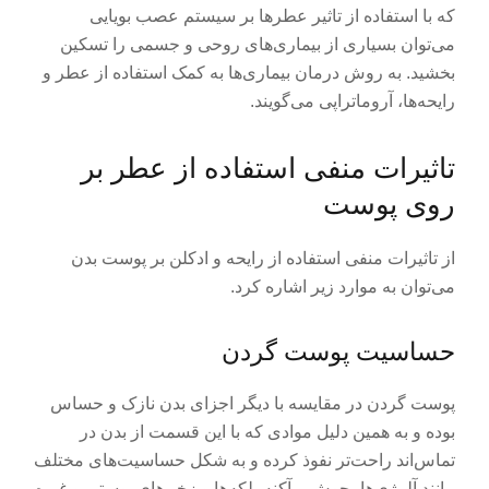
که با استفاده از تاثیر عطرها بر سیستم عصب بویایی
می‌توان بسیاری از بیماری‌های روحی و جسمی را تسکین
بخشید. به روش درمان بیماری‌ها به کمک استفاده از عطر و
رایحه‌ها، آروماتراپی می‌گویند.
تاثیرات منفی استفاده از عطر بر
روی پوست
از تاثیرات منفی استفاده از رایحه و ادکلن بر پوست بدن
می‌توان به موارد زیر اشاره کرد.
حساسیت پوست گردن
پوست گردن در مقایسه با دیگر اجزای بدن نازک و حساس
بوده و به همین دلیل موادی که با این قسمت از بدن در
تماس‌اند راحت‌تر نفوذ کرده و به شکل حساسیت‌های مختلف
مانند آلرژی‌ها، جوش و آکنه، لکه‌ها و زخم‌های پوستی و غیره