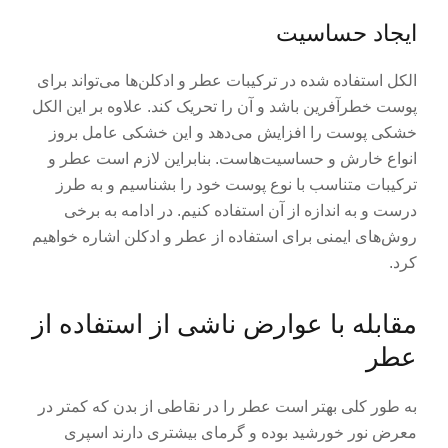
ایجاد حساسیت
الکل استفاده شده در ترکیبات عطر و ادکلن‌ها می‌تواند برای
پوست خطرآفرین باشد و آن را تحریک کند. علاوه بر این الکل
خشکی پوست را افزایش می‌دهد و این خشکی عامل بروز
انواع خارش و حساسیت‌هاست. بنابراین لازم است عطر و
ترکیبات متناسب با نوع پوست خود را بشناسیم و به طرز
درست و به اندازه از آن استفاده کنیم. در ادامه به برخی
روش‌های ایمنی برای استفاده از عطر و ادکلن اشاره خواهیم
کرد.
مقابله با عوارض ناشی از استفاده از
عطر
به طور کلی بهتر است عطر را در نقاطی از بدن که کمتر در
معرض نور خورشید بوده و گرمای بیشتری دارند اسپری