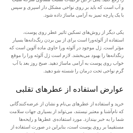
و آب است که باید بر روی نواحی مشکل دار اسپری و سپس
با یک پارچه تمیز به آرامی ماساژ داده شود.
یکی دیگر از روش‌های تسکین تاثیر عطر روی پوست،
استفاده از آلوئه‌ورا است برای از بین بردن رنگ‌دانه‌ها بسیار
مؤثر است. ژل موجود در آلوئه ورا حاوی ماده آلوین است که
رنگدانه‌ها را بهبود می‌بخشد. لازم است ژل آلوئه ورا را موقع
خواب روی پوست به آرامی ماساژ دهید. صبح روز بعد با آب
گرم نواحی تحت درمان را شسته شو دهید.
عوارض استفاده از عطرهای تقلبی
خرید و استفاده از عطرهای بی‌نام و نشان از عرضه‌کنندگانی
که نام‌آشنا و معتبر نیستند، می‌تواند از بسیاری جهات سلامت
شما را به خبر بیندازد. مورد استفاده‌ی عطرها و رایحه‌ها
مستقیما بر روی پوست است، بنابراین در صورت استفاده از