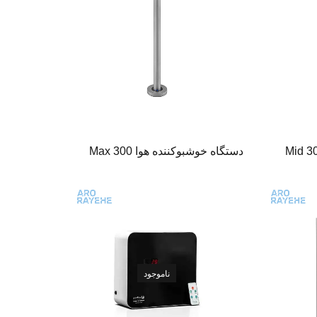
دستگاه خوشبوکننده هوا Max 300
ناموجود