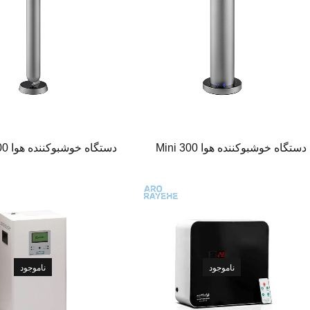
دستگاه خوشبوکننده هوا Mini 300
دستگاه خوشبوکننده هوا Mid 300
ناموجود
ناموجود