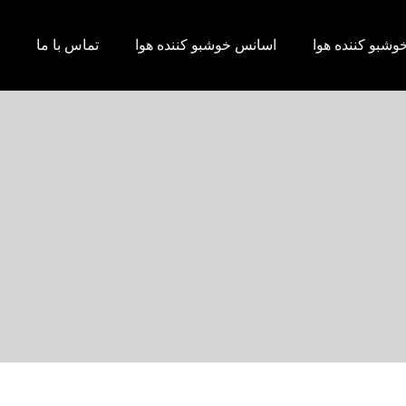
وشبو کننده هوا
اسانس خوشبو کننده هوا
تماس با ما