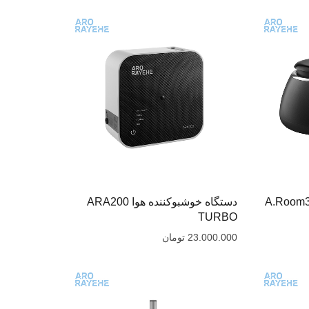
دستگاه خوشبوکننده هوا ARA200
TURBO
23.000.000
تومان