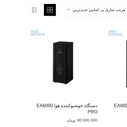
مرتب سازی بر اساس جدیدترین
دستگاه خوشبوکننده هوا EA6000
PRO
80.000.000
تومان