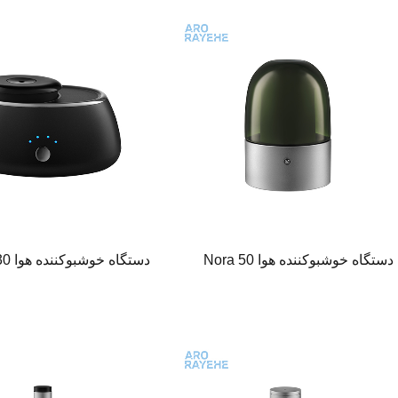
دستگاه خوشبوکننده هوا Nora 50
دستگاه خوشبوکننده هوا A.Room30