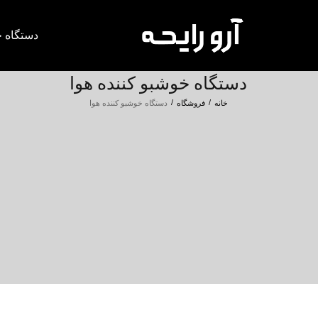
دستگاه خ
دستگاه خوشبو کننده هوا
/
/
خانه
فروشگاه
دستگاه خوشبو کننده هوا