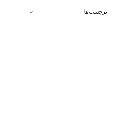
برچسب‌ها