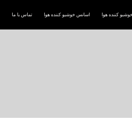
وشبو کننده هوا
اسانس خوشبو کننده هوا
تماس با ما