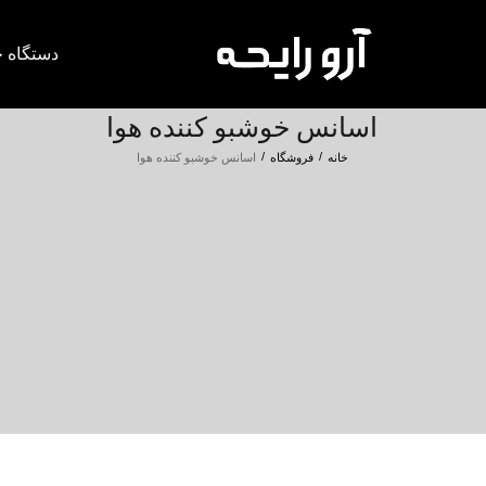
دستگاه خ
اسانس خوشبو کننده هوا
/
/
خانه
فروشگاه
اسانس خوشبو کننده هوا