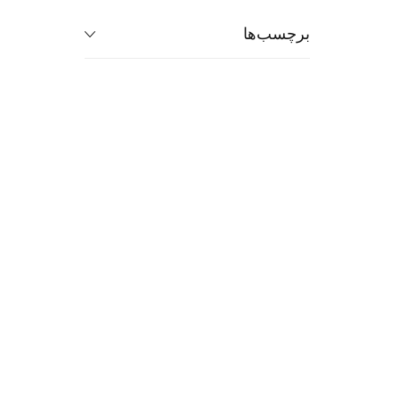
برچسب‌ها